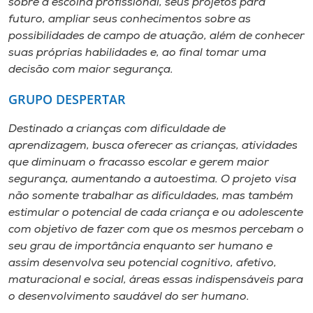
sobre a escolha profissional, seus projetos para
futuro, ampliar seus conhecimentos sobre as
possibilidades de campo de atuação, além de conhecer
suas próprias habilidades e, ao final tomar uma
decisão com maior segurança.
GRUPO DESPERTAR
Destinado a crianças com dificuldade de
aprendizagem, busca oferecer as crianças, atividades
que diminuam o fracasso escolar e gerem maior
segurança, aumentando a autoestima. O projeto visa
não somente trabalhar as dificuldades, mas também
estimular o potencial de cada criança e ou adolescente
com objetivo de fazer com que os mesmos percebam o
seu grau de importância enquanto ser humano e
assim desenvolva seu potencial cognitivo, afetivo,
maturacional e social, áreas essas indispensáveis para
o desenvolvimento saudável do ser humano.