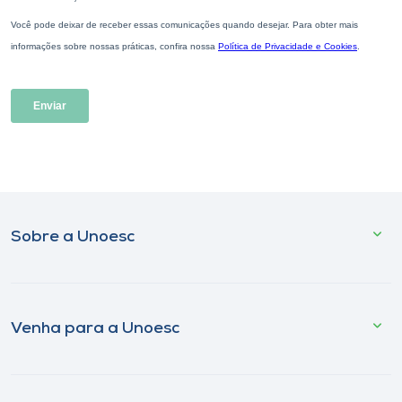
Sobre a Unoesc
Venha para a Unoesc