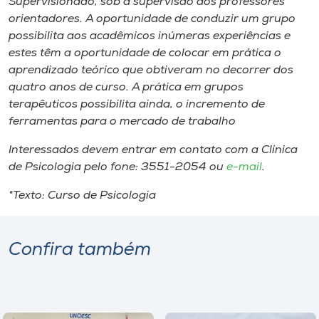
Supervisionado, sob a supervisão dos professores
orientadores. A oportunidade de conduzir um grupo
possibilita aos acadêmicos inúmeras experiências e
estes têm a oportunidade de colocar em prática o
aprendizado teórico que obtiveram no decorrer dos
quatro anos de curso. A prática em grupos
terapêuticos possibilita ainda, o incremento de
ferramentas para o mercado de trabalho
Interessados devem entrar em contato com a Clínica
de Psicologia pelo fone: 3551-2054 ou
e-mail
.
*Texto: Curso de Psicologia
Confira também