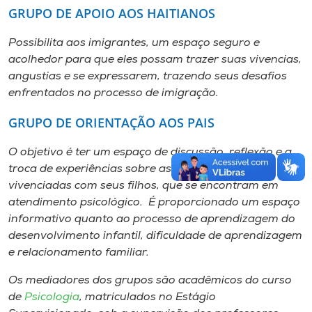
GRUPO DE APOIO AOS HAITIANOS
Possibilita aos imigrantes, um espaço seguro e
acolhedor para que eles possam trazer suas vivencias,
angustias e se expressarem, trazendo seus desafios
enfrentados no processo de imigração.
GRUPO DE ORIENTAÇÃO AOS PAIS
O objetivo é ter um espaço de discussão, reflexão e a
troca de experiências sobre as dificuldades
vivenciadas com seus filhos, que se encontram em
atendimento psicológico. É proporcionado um espaço
informativo quanto ao processo de aprendizagem do
desenvolvimento infantil, dificuldade de aprendizagem
e relacionamento familiar.
Os mediadores dos grupos são acadêmicos do curso
de
Psicologia
, matriculados no Estágio