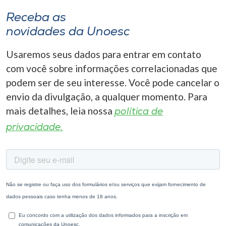
Receba as
novidades da Unoesc
Usaremos seus dados para entrar em contato
com você sobre informações correlacionadas que
podem ser de seu interesse. Você pode cancelar o
envio da divulgação, a qualquer momento. Para
mais detalhes, leia nossa
política de
privacidade.