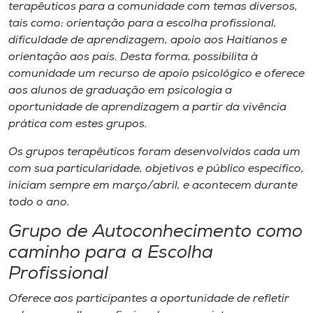
terapêuticos para a comunidade com temas diversos,
tais como: orientação para a escolha profissional,
dificuldade de aprendizagem, apoio aos Haitianos e
orientação aos pais. Desta forma, possibilita à
comunidade um recurso de apoio psicológico e oferece
aos alunos de graduação em psicologia a
oportunidade de aprendizagem a partir da vivência
prática com estes grupos.
Os grupos terapêuticos foram desenvolvidos cada um
com sua particularidade, objetivos e público específico,
iniciam sempre em março/abril, e acontecem durante
todo o ano.
Grupo de Autoconhecimento como
caminho para a Escolha
Profissional
Oferece aos participantes a oportunidade de refletir