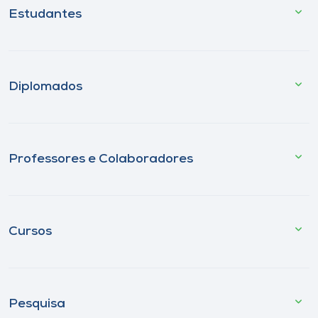
Estudantes
Diplomados
Professores e Colaboradores
Cursos
Pesquisa