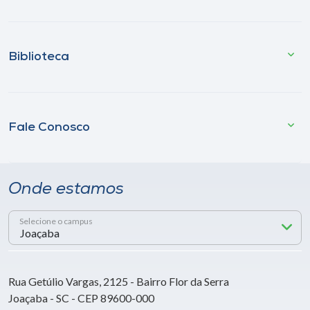
Biblioteca
Fale Conosco
Onde estamos
Selecione o campus
Rua Getúlio Vargas, 2125 - Bairro Flor da Serra
Joaçaba - SC - CEP 89600-000