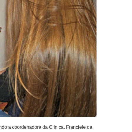
ndo a coordenadora da Clínica, Franciele da