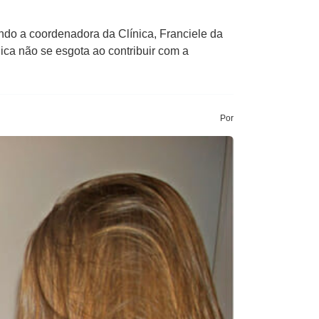
ndo a coordenadora da Clínica, Franciele da
ca não se esgota ao contribuir com a
Por