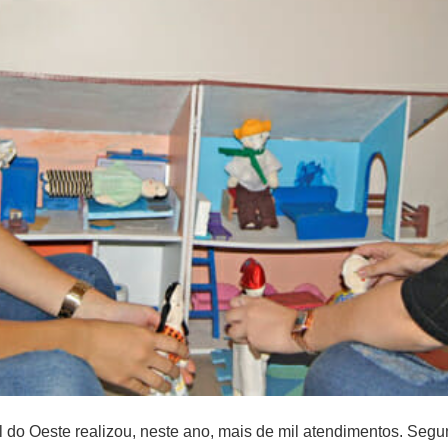
do Oeste realizou, neste ano, mais de mil atendimentos. Segu