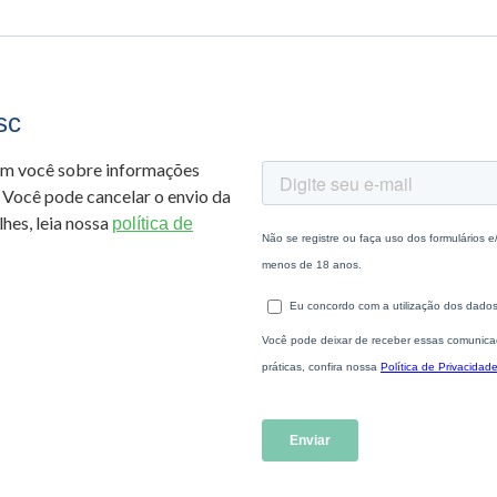
sc
om você sobre informações
 Você pode cancelar o envio da
hes, leia nossa
política de