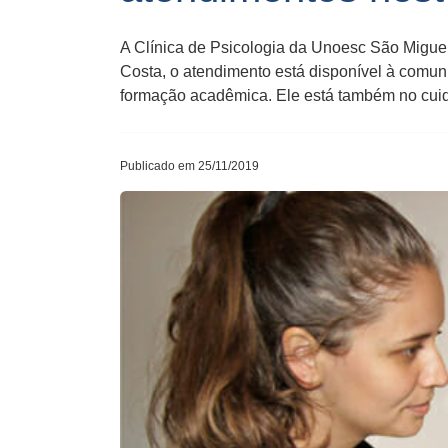
A Clínica de Psicologia da Unoesc São Miguel
Costa, o atendimento está disponível à comun
formação acadêmica. Ele está também no cui
Publicado em 25/11/2019