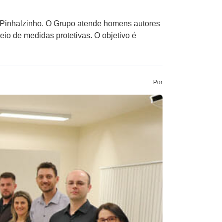
c Pinhalzinho. O Grupo atende homens autores
eio de medidas protetivas. O objetivo é
Por