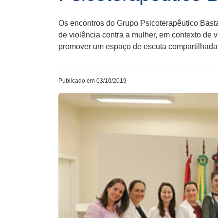
Os encontros do Grupo Psicoterapêutico Bast
de violência contra a mulher, em contexto de 
promover um espaço de escuta compartilhada, 
Publicado em 03/10/2019