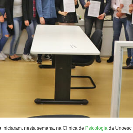
 iniciaram, nesta semana, na Clínica de
Psicologia
da Unoesc 