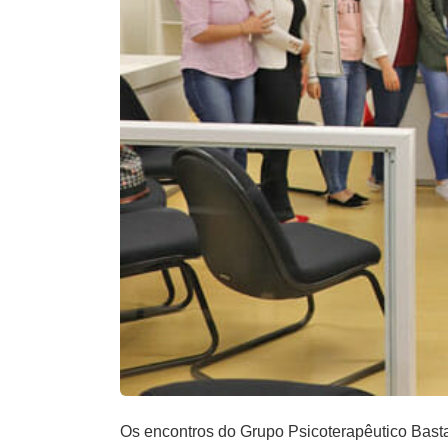
Os encontros do Grupo Psicoterapêutico Basta