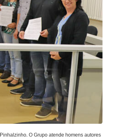
Pinhalzinho. O Grupo atende homens autores