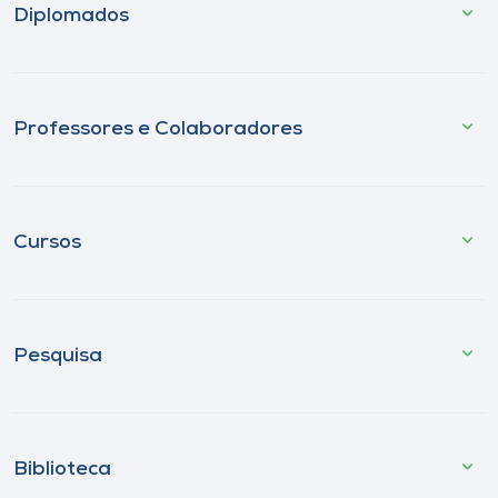
Diplomados
Professores e Colaboradores
Cursos
Pesquisa
Biblioteca