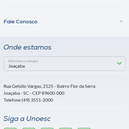
Fale Conosco
Onde estamos
Selecione o campus
Rua Getúlio Vargas, 2125 - Bairro Flor da Serra
Joaçaba - SC - CEP 89600-000
Telefone (49) 3551-2000
Siga a Unoesc