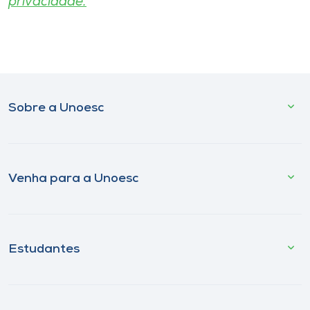
privacidade.
Sobre a Unoesc
Venha para a Unoesc
Estudantes