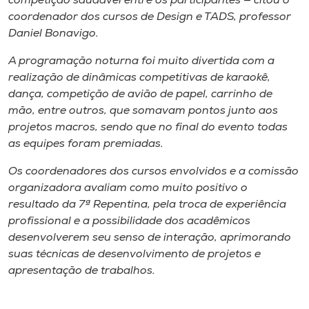
competição saudável entre os participantes — citou o
coordenador dos cursos de Design e TADS, professor
Daniel Bonavigo.
A programação noturna foi muito divertida com a
realização de dinâmicas competitivas de karaokê,
dança, competição de avião de papel, carrinho de
mão, entre outros, que somavam pontos junto aos
projetos macros, sendo que no final do evento todas
as equipes foram premiadas.
Os coordenadores dos cursos envolvidos e a comissão
organizadora avaliam como muito positivo o
resultado da 7ª Repentina, pela troca de experiência
profissional e a possibilidade dos acadêmicos
desenvolverem seu senso de interação, aprimorando
suas técnicas de desenvolvimento de projetos e
apresentação de trabalhos.