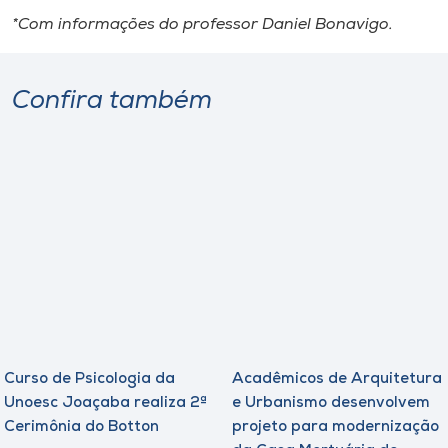
*Com informações do professor Daniel Bonavigo.
Confira também
Curso de Psicologia da
Acadêmicos de Arquitetura
Unoesc Joaçaba realiza 2ª
e Urbanismo desenvolvem
Cerimônia do Botton
projeto para modernização