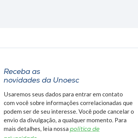
Receba as
novidades da Unoesc
Usaremos seus dados para entrar em contato
com você sobre informações correlacionadas que
podem ser de seu interesse. Você pode cancelar o
envio da divulgação, a qualquer momento. Para
mais detalhes, leia nossa
política de