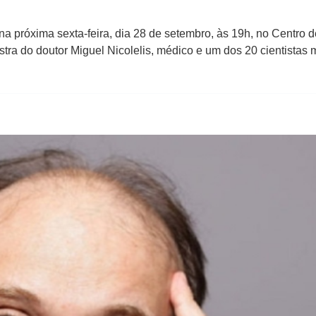
 próxima sexta-feira, dia 28 de setembro, às 19h, no Centro de
ra do doutor Miguel Nicolelis, médico e um dos 20 cientistas m