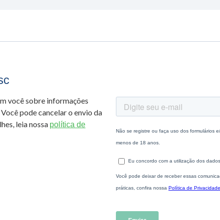
sc
om você sobre informações
 Você pode cancelar o envio da
hes, leia nossa
política de