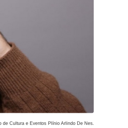
 de Cultura e Eventos Plínio Arlindo De Nes.