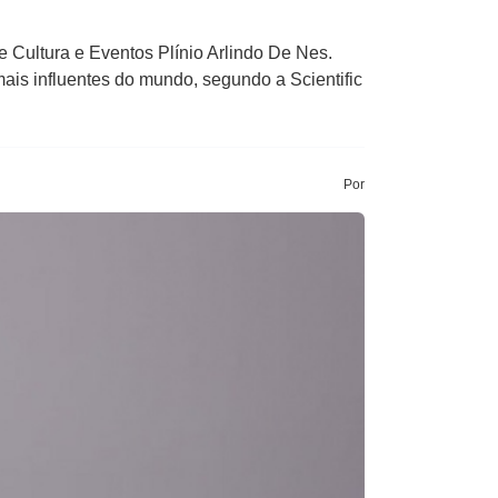
 Cultura e Eventos Plínio Arlindo De Nes.
ais influentes do mundo, segundo a Scientific
Por