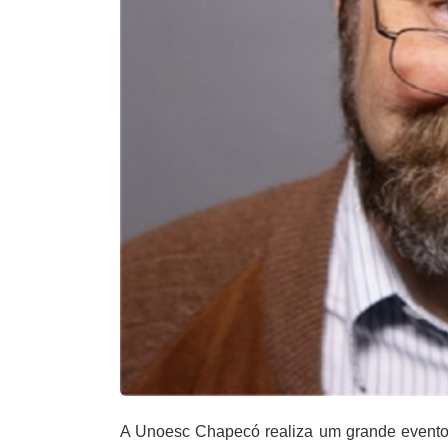
A Unoesc Chapecó realiza um grande evento n