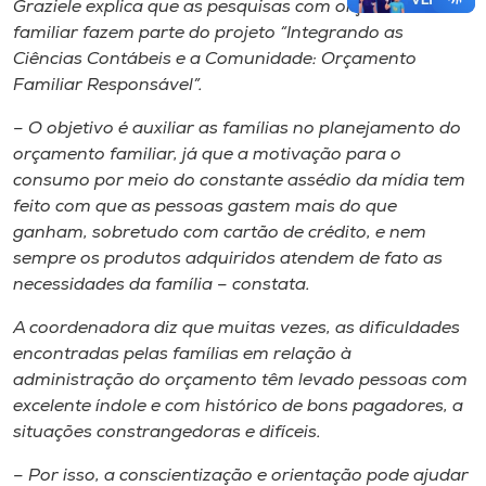
Graziele explica que as pesquisas com orçamento
familiar fazem parte do projeto “Integrando as
Ciências Contábeis e a Comunidade: Orçamento
Familiar Responsável”.
– O objetivo é auxiliar as famílias no planejamento do
orçamento familiar, já que a motivação para o
consumo por meio do constante assédio da mídia tem
feito com que as pessoas gastem mais do que
ganham, sobretudo com cartão de crédito, e nem
sempre os produtos adquiridos atendem de fato as
necessidades da família – constata.
A coordenadora diz que muitas vezes, as dificuldades
encontradas pelas famílias em relação à
administração do orçamento têm levado pessoas com
excelente índole e com histórico de bons pagadores, a
situações constrangedoras e difíceis.
– Por isso, a conscientização e orientação pode ajudar