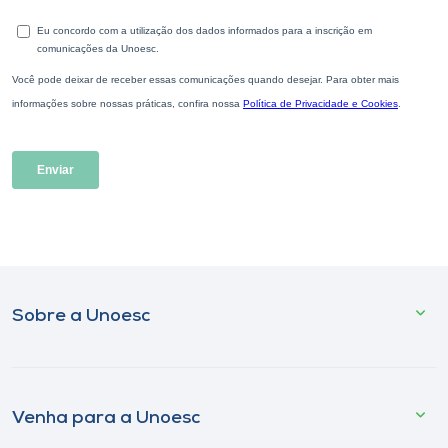
Sobre a Unoesc
Venha para a Unoesc