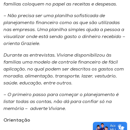
famílias coloquem no papel as receitas e despesas.
– Não precisa ser uma planilha sofisticada de
planejamento financeiro como as que são utilizadas
nas empresas. Uma planilha simples ajuda a pessoa a
visualizar onde está sendo gasto o dinheiro recebido –
orienta Graziele.
Durante as entrevistas, Viviane disponibilizou às
famílias uma modelo de controle financeiro de fácil
aplicação, no qual podem ser descritos os gastos com
moradia, alimentação, transporte, lazer, vestuário,
saúde, educação, entre outros.
– O primeiro passo para começar o planejamento é
listar todas as contas, não dá para confiar só na
memória – adverte Viviane.
Orientação