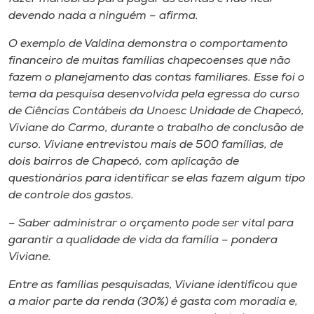
devendo nada a ninguém – afirma.
O exemplo de Valdina demonstra o comportamento
financeiro de muitas famílias chapecoenses que não
fazem o planejamento das contas familiares. Esse foi o
tema da pesquisa desenvolvida pela egressa do curso
de Ciências Contábeis da Unoesc Unidade de Chapecó,
Viviane do Carmo, durante o trabalho de conclusão de
curso. Viviane entrevistou mais de 500 famílias, de
dois bairros de Chapecó, com aplicação de
questionários para identificar se elas fazem algum tipo
de controle dos gastos.
– Saber administrar o orçamento pode ser vital para
garantir a qualidade de vida da família – pondera
Viviane.
Entre as famílias pesquisadas, Viviane identificou que
a maior parte da renda (30%) é gasta com moradia e,