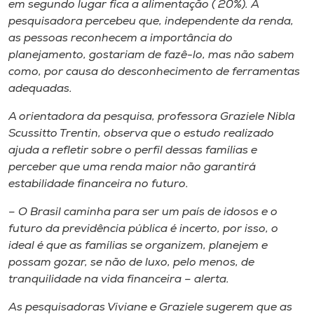
em segundo lugar fica a alimentação ( 20%). A
pesquisadora percebeu que, independente da renda,
as pessoas reconhecem a importância do
planejamento, gostariam de fazê-lo, mas não sabem
como, por causa do desconhecimento de ferramentas
adequadas.
A orientadora da pesquisa, professora Graziele Nibla
Scussitto Trentin, observa que o estudo realizado
ajuda a refletir sobre o perfil dessas famílias e
perceber que uma renda maior não garantirá
estabilidade financeira no futuro.
– O Brasil caminha para ser um país de idosos e o
futuro da previdência pública é incerto, por isso, o
ideal é que as famílias se organizem, planejem e
possam gozar, se não de luxo, pelo menos, de
tranquilidade na vida financeira – alerta.
As pesquisadoras Viviane e Graziele sugerem que as