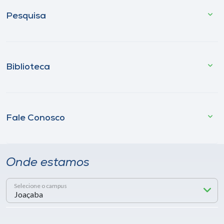
Pesquisa
Biblioteca
Fale Conosco
Onde estamos
Selecione o campus