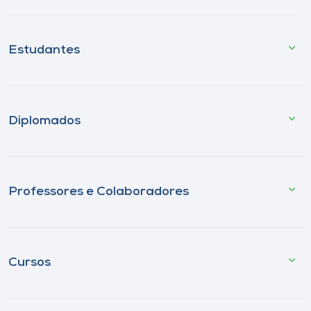
Estudantes
Diplomados
Professores e Colaboradores
Cursos