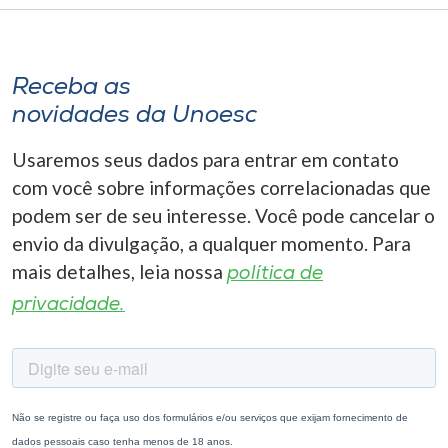
Receba as
novidades da Unoesc
Usaremos seus dados para entrar em contato
com você sobre informações correlacionadas que
podem ser de seu interesse. Você pode cancelar o
envio da divulgação, a qualquer momento. Para
mais detalhes, leia nossa
política de
privacidade.