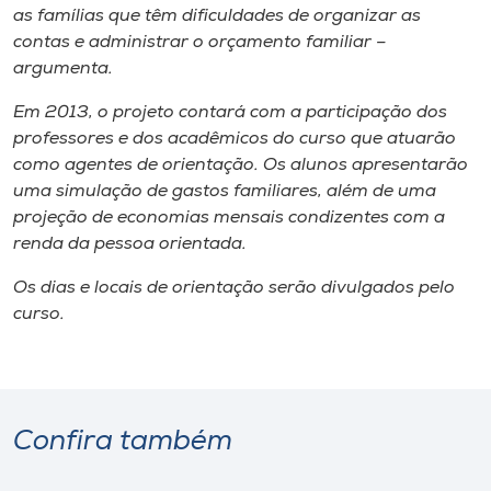
as famílias que têm dificuldades de organizar as
contas e administrar o orçamento familiar –
argumenta.
Em 2013, o projeto contará com a participação dos
professores e dos acadêmicos do curso que atuarão
como agentes de orientação. Os alunos apresentarão
uma simulação de gastos familiares, além de uma
projeção de economias mensais condizentes com a
renda da pessoa orientada.
Os dias e locais de orientação serão divulgados pelo
curso.
Confira também