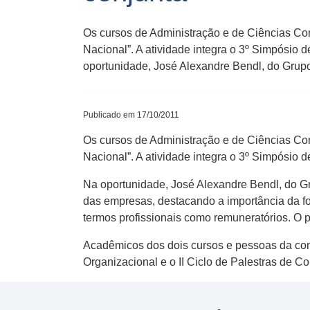
Os cursos de Administração e de Ciências Co
Nacional”. A atividade integra o 3º Simpósio 
oportunidade, José Alexandre Bendl, do Grupo 
Publicado em 17/10/2011
Os cursos de Administração e de Ciências Co
Nacional”. A atividade integra o 3º Simpósio 
Na oportunidade, José Alexandre Bendl, do Gru
das empresas, destacando a importância da f
termos profissionais como remuneratórios. O pa
Acadêmicos dos dois cursos e pessoas da comu
Organizacional e o II Ciclo de Palestras de Co