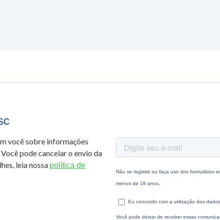
sc
om você sobre informações
 Você pode cancelar o envio da
hes, leia nossa
política de