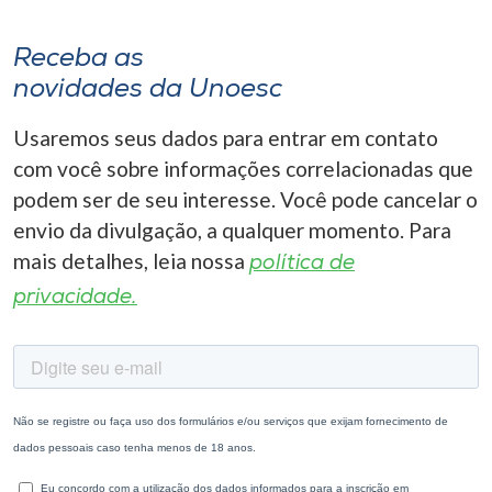
Receba as
novidades da Unoesc
Usaremos seus dados para entrar em contato
com você sobre informações correlacionadas que
podem ser de seu interesse. Você pode cancelar o
envio da divulgação, a qualquer momento. Para
mais detalhes, leia nossa
política de
privacidade.