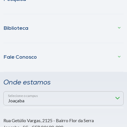
Biblioteca
Fale Conosco
Onde estamos
Selecione o campus
Rua Getúlio Vargas, 2125 - Bairro Flor da Serra