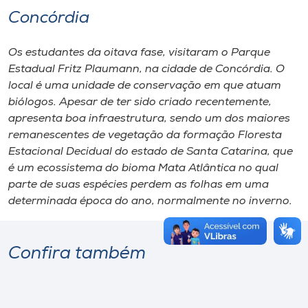
Concórdia
Os estudantes da oitava fase, visitaram o Parque
Estadual Fritz Plaumann, na cidade de Concórdia. O
local é uma unidade de conservação em que atuam
biólogos. Apesar de ter sido criado recentemente,
apresenta boa infraestrutura, sendo um dos maiores
remanescentes de vegetação da formação Floresta
Estacional Decidual do estado de Santa Catarina, que
é um ecossistema do bioma Mata Atlântica no qual
parte de suas espécies perdem as folhas em uma
determinada época do ano, normalmente no inverno.
Confira também