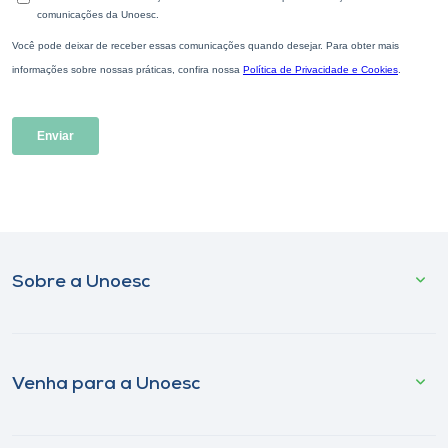
Sobre a Unoesc
Venha para a Unoesc