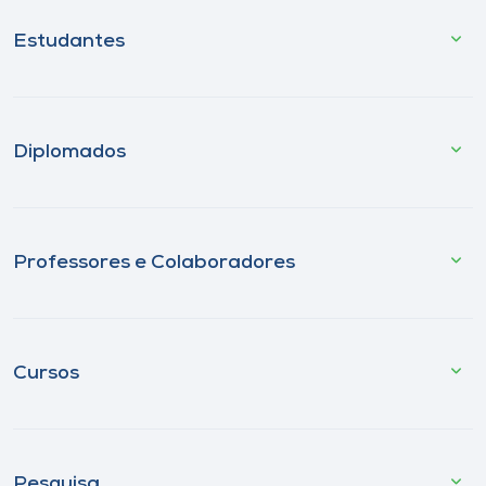
Estudantes
Diplomados
Professores e Colaboradores
Cursos
Pesquisa