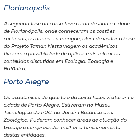
Florianópolis
A segunda fase do curso teve como destino a cidade
de Florianópolis, onde conheceram os costões
rochosos, as dunas e o mangue, além de visitar a base
do Projeto Tamar. Nesta viagem os acadêmicos
tiveram a possibilidade de aplicar e visualizar os
conteúdos discutidos em Ecologia, Zoologia e
Botânica.
Porto Alegre
Os acadêmicos da quarta e da sexta fases visitaram a
cidade de Porto Alegre. Estiveram no Museu
Tecnológico da PUC, no Jardim Botânico e no
Zoológico. Puderam conhecer áreas de atuação do
biólogo e compreender melhor o funcionamento
destas entidades.