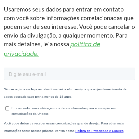
Usaremos seus dados para entrar em contato
com você sobre informações correlacionadas que
podem ser de seu interesse. Você pode cancelar o
envio da divulgação, a qualquer momento. Para
mais detalhes, leia nossa
política de
privacidade.