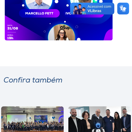
Confira também