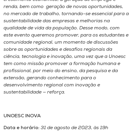
renda, bem como geração de novas oportunidades,
no mercado de trabalho, tornando-se essencial para a
sustentabilidade das empresas e melhorias na
qualidade de vida da população. Desse modo, com
este evento queremos promover, para os estudantes e
comunidade regional, um momento de discussões
sobre as oportunidades e desafios regionais da
ciência, tecnologia e inovação, uma vez que a Unoesc
tem como missão promover a formação humana e
profissional, por meio do ensino, da pesquisa e da
extensão, gerando conhecimento para o
desenvolvimento regional com inovação e
sustentabilidade — reforça.
UNOESC INOVA
Data e horário:
31 de agosto de 2023, às 19h