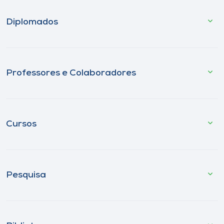
Diplomados
Professores e Colaboradores
Cursos
Pesquisa