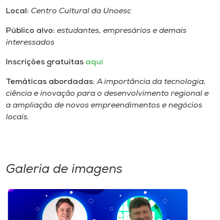
Local:
Centro Cultural da Unoesc
Público alvo:
estudantes, empresários e demais
interessados
Inscrições gratuitas
aqui
Temáticas abordadas:
A importância da tecnologia,
ciência e inovação para o desenvolvimento regional e
a ampliação de novos empreendimentos e negócios
locais.
Galeria de imagens