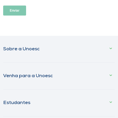
Sobre a Unoesc
Venha para a Unoesc
Estudantes