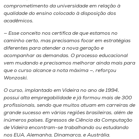
comprometimento da universidade em relação à
qualidade do ensino colocado à disposição dos
acadêmicos.
— Esse conceito nos certifica de que estamos no
caminho certo, mas precisamos focar em estratégias
diferentes para atender a nova geração e
acompanhar as demandas. O processo educacional
vem mudando e precisamos melhorar ainda mais para
que o curso alcance a nota máxima —, reforçou
Wonzoski.
O curso, implantado em Videira no ano de 1994,
possui alta empregabilidade e já formou mais de 300
profissionais, sendo que muitos atuam em carreiras de
grande sucesso em várias regiões brasileiras, além de
inúmeros países. Egressos de Ciência da Computação
de Videira encontram-se trabalhando ou estudando
nos EUA, Alemanha, Dinamarca, e Austrália.