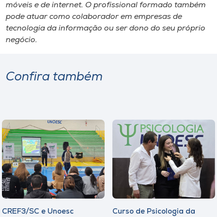
móveis e de internet. O profissional formado também
pode atuar como colaborador em empresas de
tecnologia da informação ou ser dono do seu próprio
negócio.
Confira também
CREF3/SC e Unoesc
Curso de Psicologia da