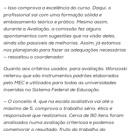
— Isso comprova a excelência do curso. Daqui, o
profissional sai com uma formação sólida e
embasamento teórico e prático. Mesmo assim,
durante a Avaliação, a comissão fez alguns
apontamentos com sugestões que na visão deles,
ainda são passíveis de melhorias. Assim, já estamos
nos planejando para fazer as adequações necessárias
— ressaltou o coordenador.
Quanto aos critérios usados para avaliação, Wonzoski
reiterou que são instrumentos padrões elaborados
pelo MEC e utilizados para todas as universidades
inseridas no Sistema Federal de Educação.
— O conceito 4, que na escala avaliativa vai até o
máximo de 5, comprova o trabalho sério, ético e
responsável que realizamos. Cerca de 90 itens foram
analisados numa avaliação criteriosa e podemos
comemorar o resultado, fruto do trabalho do