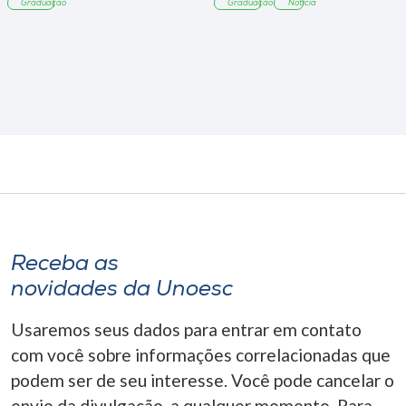
Graduação
Graduação
Notícia
Receba as
novidades da Unoesc
Usaremos seus dados para entrar em contato
com você sobre informações correlacionadas que
podem ser de seu interesse. Você pode cancelar o
envio da divulgação, a qualquer momento. Para