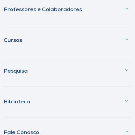
Professores e Colaboradores
Cursos
Pesquisa
Biblioteca
Fale Conosco