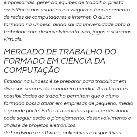
empresariais, gerencia equipes de trabalho, presta
assistência aos usuários e assegura o funcionamento
de redes de computadores e internet. O aluno
formado na Unoesc, ainda sai da universidade apto a
trabalhar com desenvolvimento web, jogos e sistemas
virtuais.
MERCADO DE TRABALHO DO
FORMADO EM CIÊNCIA DA
COMPUTAÇÃO
Estudar na Unoesc é se preparar para trabalhar em
diversos setores da economia mundial. As diferentes
possibilidades de trabalho permitem que o aluno
formado possa atuar em empresas de pequeno, médio
e grande porte. Entre os caminhos que o profissional
pode seguir estão o planejamento, desenvolvimento e
análise de projetos eletrônicos,
de hardware e software, aplicativos e dispositivos