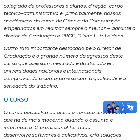
colegiado de professores e alunos, direção, corpo
técnico-administrativo e, principalmente, nossos
acadêmicos do curso de Ciência da Computação,
empenhados em realizar sempre o melhor — garante o
diretor de Graduação e PPGE, Gilson Luiz Leidens.
Outro fato importante destacado pelo diretor de
Graduação é o grande número de egressos deste
curso que acessam mestrado e doutorado em
universidades nacionais e internacionais,
comprovando o compromisso com a qualidade e a
seriedade do trabalho.
O CURSO
O curso possibilita ao aluno o contato direto com o
que há de mais moderno quando o assunto é
informática. O profissional formado
desenvolve softwares e aplicativos, cria soluções