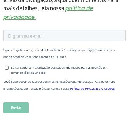
mais detalhes, leia nossa
política de
privacidade.