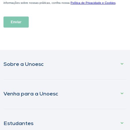
Sobre a Unoesc
Venha para a Unoesc
Estudantes