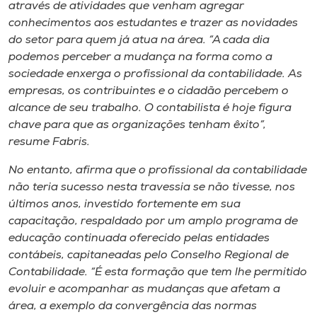
através de atividades que venham agregar
conhecimentos aos estudantes e trazer as novidades
do setor para quem já atua na área. “A cada dia
podemos perceber a mudança na forma como a
sociedade enxerga o profissional da contabilidade. As
empresas, os contribuintes e o cidadão percebem o
alcance de seu trabalho. O contabilista é hoje figura
chave para que as organizações tenham êxito”,
resume Fabris.
No entanto, afirma que o profissional da contabilidade
não teria sucesso nesta travessia se não tivesse, nos
últimos anos, investido fortemente em sua
capacitação, respaldado por um amplo programa de
educação continuada oferecido pelas entidades
contábeis, capitaneadas pelo Conselho Regional de
Contabilidade. “É esta formação que tem lhe permitido
evoluir e acompanhar as mudanças que afetam a
área, a exemplo da convergência das normas