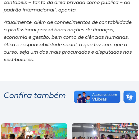
contábeis – tanto da área privada como pública – ao
padrão internacional”, aponta.
Atualmente, além de conhecimentos de contabilidade,
o profissional possui boas noções de finanças,
economia e gestão, bem como de ciências humanas,
ética e responsabilidade social, o que faz com que o
curso, seja um dos mais procurados e disputados nos
vestibulares.
Confira também