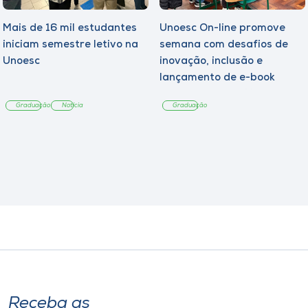
Mais de 16 mil estudantes
Unoesc On-line promove
iniciam semestre letivo na
semana com desafios de
Unoesc
inovação, inclusão e
lançamento de e-book
sobre sustentabilidade
Graduação
Notícia
Graduação
Receba as