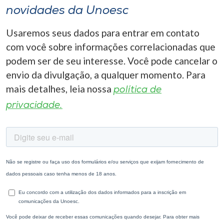
novidades da Unoesc
Usaremos seus dados para entrar em contato
com você sobre informações correlacionadas que
podem ser de seu interesse. Você pode cancelar o
envio da divulgação, a qualquer momento. Para
mais detalhes, leia nossa
política de
privacidade.