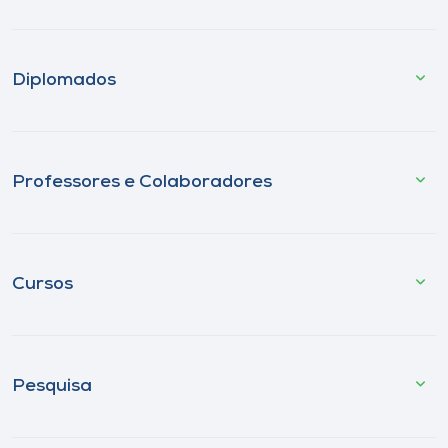
Diplomados
Professores e Colaboradores
Cursos
Pesquisa