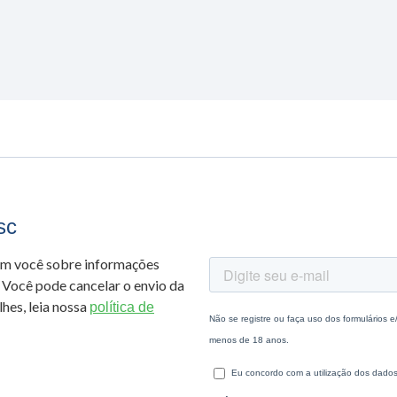
sc
om você sobre informações
 Você pode cancelar o envio da
hes, leia nossa
política de