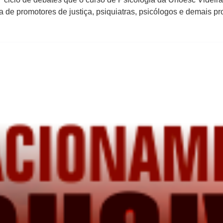
a de promotores de justiça, psiquiatras, psicólogos e demais p