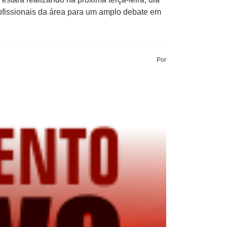
rofissionais da área para um amplo debate em
Por