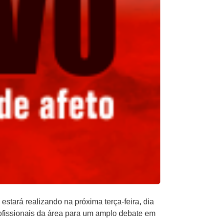
estará realizando na próxima terça-feira, dia
rofissionais da área para um amplo debate em