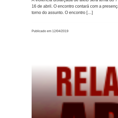
16 de abril. O encontro contará com a presenç
torno do assunto. O encontro […]
Publicado em 12/04/2019