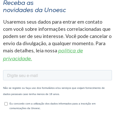
Receba as
novidades da Unoesc
Usaremos seus dados para entrar em contato
com você sobre informações correlacionadas que
podem ser de seu interesse. Você pode cancelar o
envio da divulgação, a qualquer momento. Para
mais detalhes, leia nossa
política de
privacidade.