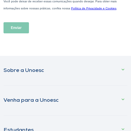
Sobre a Unoesc
Venha para a Unoesc
Estudantes