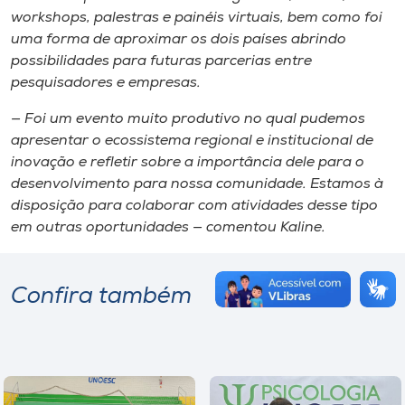
workshops, palestras e painéis virtuais, bem como foi
uma forma de aproximar os dois países abrindo
possibilidades para futuras parcerias entre
pesquisadores e empresas.
— Foi um evento muito produtivo no qual pudemos
apresentar o ecossistema regional e institucional de
inovação e refletir sobre a importância dele para o
desenvolvimento para nossa comunidade. Estamos à
disposição para colaborar com atividades desse tipo
em outras oportunidades — comentou Kaline.
Confira também