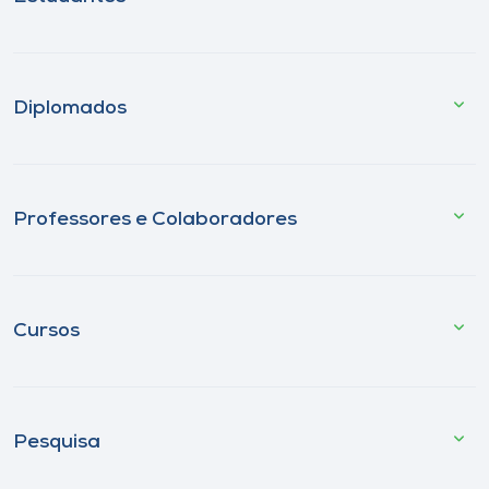
Diplomados
Professores e Colaboradores
Cursos
Pesquisa