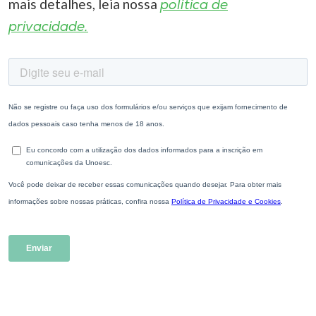
mais detalhes, leia nossa
política de
privacidade.