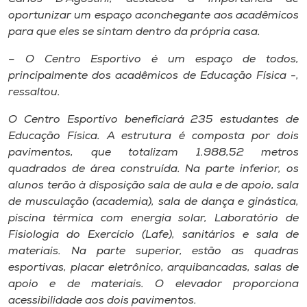
oportunizar um espaço aconchegante aos acadêmicos
para que eles se sintam dentro da própria casa.
– O Centro Esportivo é um espaço de todos,
principalmente dos acadêmicos de Educação Física -,
ressaltou.
O Centro Esportivo beneficiará 235 estudantes de
Educação Física. A estrutura é composta por dois
pavimentos, que totalizam 1.988,52 metros
quadrados de área construída. Na parte inferior, os
alunos terão à disposição sala de aula e de apoio, sala
de musculação (academia), sala de dança e ginástica,
piscina térmica com energia solar, Laboratório de
Fisiologia do Exercício (Lafe), sanitários e sala de
materiais. Na parte superior, estão as quadras
esportivas, placar eletrônico, arquibancadas, salas de
apoio e de materiais. O elevador proporciona
acessibilidade aos dois pavimentos.