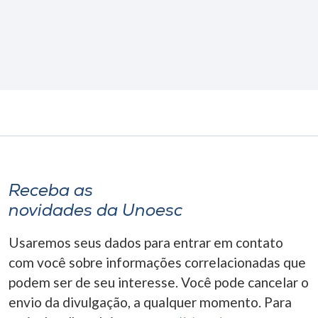
Receba as
novidades da Unoesc
Usaremos seus dados para entrar em contato
com você sobre informações correlacionadas que
podem ser de seu interesse. Você pode cancelar o
envio da divulgação, a qualquer momento. Para