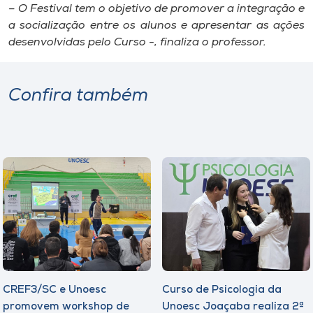
– O Festival tem o objetivo de promover a integração e
a socialização entre os alunos e apresentar as ações
desenvolvidas pelo Curso -, finaliza o professor.
Confira também
CREF3/SC e Unoesc
Curso de Psicologia da
promovem workshop de
Unoesc Joaçaba realiza 2ª