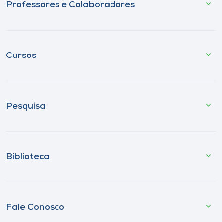
Professores e Colaboradores
Cursos
Pesquisa
Biblioteca
Fale Conosco