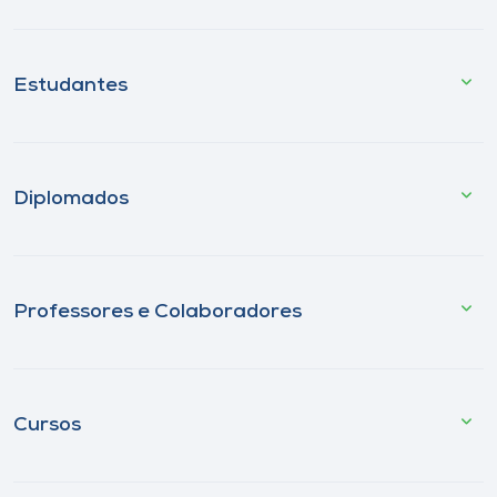
Estudantes
Diplomados
Professores e Colaboradores
Cursos