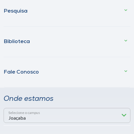
Pesquisa
Biblioteca
Fale Conosco
Onde estamos
Selecione o campus