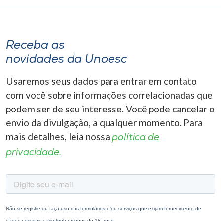
Receba as
novidades da Unoesc
Usaremos seus dados para entrar em contato
com você sobre informações correlacionadas que
podem ser de seu interesse. Você pode cancelar o
envio da divulgação, a qualquer momento. Para
mais detalhes, leia nossa
política de
privacidade.