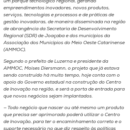
um parque tecnológico regional, gerando
empreendimentos inovadores, novos produtos,
serviços, tecnologias e processos e de práticas de
gestão inovadoras, de maneira disseminada na região
de abrangência da Secretaria de Desenvolvimento
Regional (SDR) de Joaçaba e dos municípios da
Associação dos Municípios do Meio Oeste Catarinense
(AMMOC).
Segundo o prefeito de Luzerna e presidente da
AMMOC, Moises Diersmann, o projeto que já estava
sendo construído há muito tempo, hoje conta com o
apoio do Governo estadual na construção do Centro
de Inovação na região, e será a porta de entrada para
que novos negócios sejam implantados.
— Todo negócio que nascer ou até mesmo um produto
que precisa ser aprimorado poderá utilizar o Centro
de Inovação, para ter o encaminhamento correto e o
suporte necessário no que diz respeito às políticas