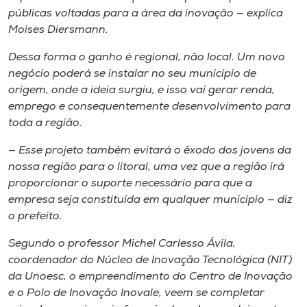
públicas voltadas para a área da inovação — explica
Moises Diersmann.
Dessa forma o ganho é regional, não local. Um novo
negócio poderá se instalar no seu município de
origem, onde a ideia surgiu, e isso vai gerar renda,
emprego e consequentemente desenvolvimento para
toda a região.
— Esse projeto também evitará o êxodo dos jovens da
nossa região para o litoral, uma vez que a região irá
proporcionar o suporte necessário para que a
empresa seja constituída em qualquer município — diz
o prefeito.
Segundo o professor Michel Carlesso Ávila,
coordenador do Núcleo de Inovação Tecnológica (NIT)
da Unoesc, o empreendimento do Centro de Inovação
e o Polo de Inovação Inovale, veem se completar