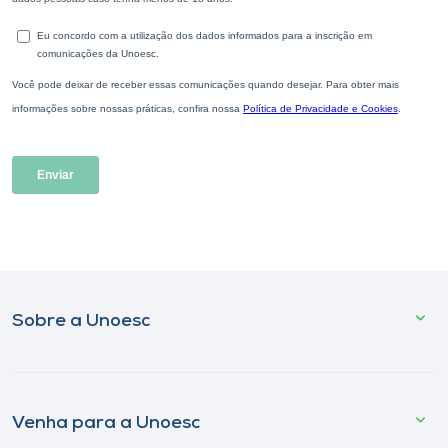
Sobre a Unoesc
Venha para a Unoesc