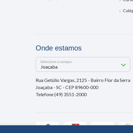
Colé
Onde estamos
Selecione o campus
Rua Getúlio Vargas, 2125 - Bairro Flor da Serra
Joaçaba - SC - CEP 89600-000
Telefone (49) 3551-2000