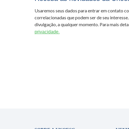
Usaremos seus dados para entrar em contato c
correlacionadas que podem ser de seu interesse.
divulgação, a qualquer momento. Para mais detal
privacidade.