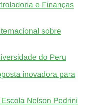
roladoria e Finanças
ternacional sobre
iversidade do Peru
posta inovadora para
 Escola Nelson Pedrini