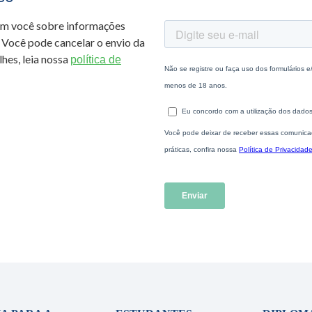
om você sobre informações
 Você pode cancelar o envio da
hes, leia nossa
política de