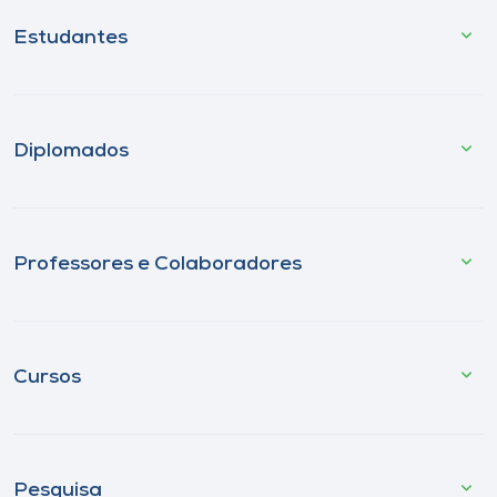
Estudantes
Diplomados
Professores e Colaboradores
Cursos
Pesquisa