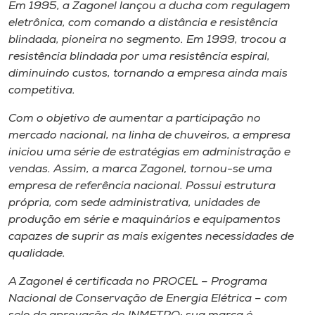
Em 1995, a Zagonel lançou a ducha com regulagem
eletrônica, com comando a distância e resistência
blindada, pioneira no segmento. Em 1999, trocou a
resistência blindada por uma resistência espiral,
diminuindo custos, tornando a empresa ainda mais
competitiva.
Com o objetivo de aumentar a participação no
mercado nacional, na linha de chuveiros, a empresa
iniciou uma série de estratégias em administração e
vendas. Assim, a marca Zagonel, tornou-se uma
empresa de referência nacional. Possui estrutura
própria, com sede administrativa, unidades de
produção em série e maquinários e equipamentos
capazes de suprir as mais exigentes necessidades de
qualidade.
A Zagonel é certificada no PROCEL – Programa
Nacional de Conservação de Energia Elétrica – com