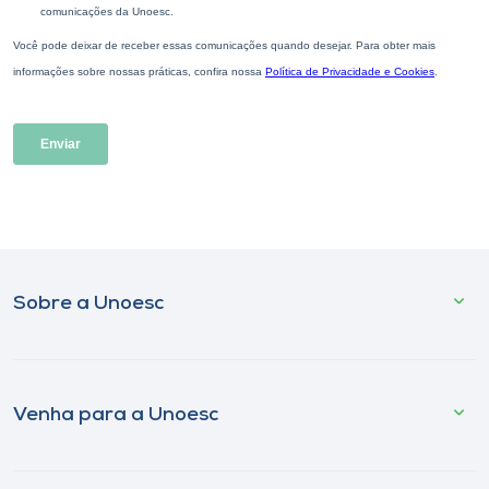
Sobre a Unoesc
Venha para a Unoesc