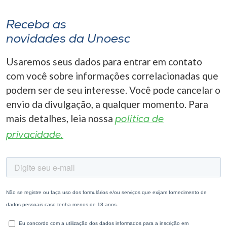
Receba as
novidades da Unoesc
Usaremos seus dados para entrar em contato
com você sobre informações correlacionadas que
podem ser de seu interesse. Você pode cancelar o
envio da divulgação, a qualquer momento. Para
mais detalhes, leia nossa
política de
privacidade.