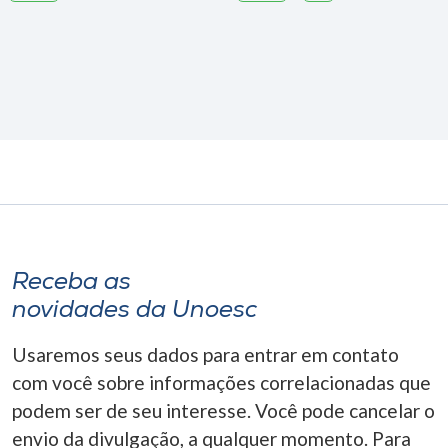
Receba as
novidades da Unoesc
Usaremos seus dados para entrar em contato
com você sobre informações correlacionadas que
podem ser de seu interesse. Você pode cancelar o
envio da divulgação, a qualquer momento. Para