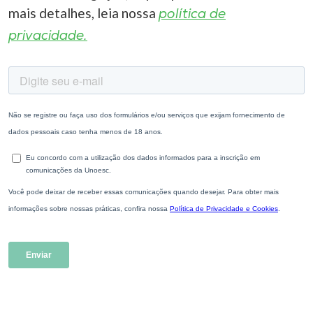
mais detalhes, leia nossa
política de
privacidade.