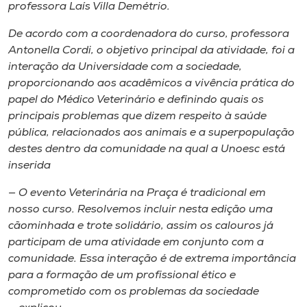
professora Laís Villa Demétrio.
De acordo com a coordenadora do curso, professora
Antonella Cordi, o objetivo principal da atividade, foi a
interação da Universidade com a sociedade,
proporcionando aos acadêmicos a vivência prática do
papel do Médico Veterinário e definindo quais os
principais problemas que dizem respeito à saúde
pública, relacionados aos animais e a superpopulação
destes dentro da comunidade na qual a Unoesc está
inserida
— O evento Veterinária na Praça é tradicional em
nosso curso. Resolvemos incluir nesta edição uma
cãominhada e trote solidário, assim os calouros já
participam de uma atividade em conjunto com a
comunidade. Essa interação é de extrema importância
para a formação de um profissional ético e
comprometido com os problemas da sociedade