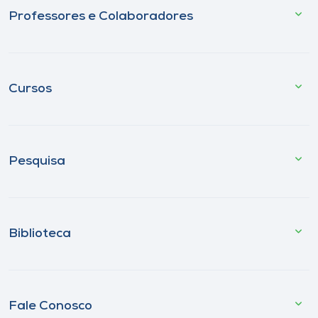
Professores e Colaboradores
Cursos
Pesquisa
Biblioteca
Fale Conosco