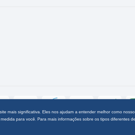
site mais significativa. Eles nos ajudam a entender melhor como nosso
medida para você. Para mais informações sobre os tipos diferentes d