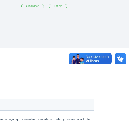
Graduação
Notícia