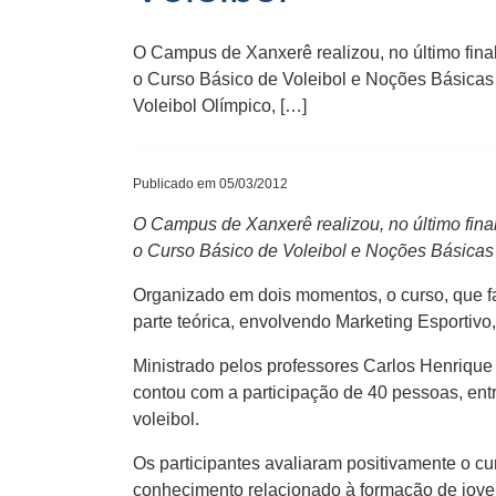
O Campus de Xanxerê realizou, no último fina
o Curso Básico de Voleibol e Noções Básicas 
Voleibol Olímpico, […]
Publicado em 05/03/2012
O Campus de Xanxerê realizou, no último fina
o Curso Básico de Voleibol e Noções Básicas 
Organizado em dois momentos, o curso, que fa
parte teórica, envolvendo Marketing Esportivo,
Ministrado pelos professores Carlos Henrique 
contou com a participação de 40 pessoas, en
voleibol.
Os participantes avaliaram positivamente o cu
conhecimento relacionado à formação de joven