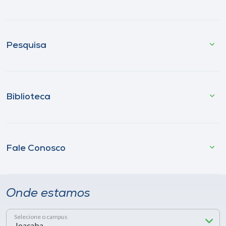
Pesquisa
Biblioteca
Fale Conosco
Onde estamos
Selecione o campus