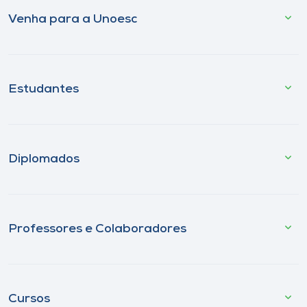
Venha para a Unoesc
Estudantes
Diplomados
Professores e Colaboradores
Cursos