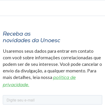
Receba as
novidades da Unoesc
Usaremos seus dados para entrar em contato
com você sobre informações correlacionadas que
podem ser de seu interesse. Você pode cancelar o
envio da divulgação, a qualquer momento. Para
mais detalhes, leia nossa
política de
privacidade.