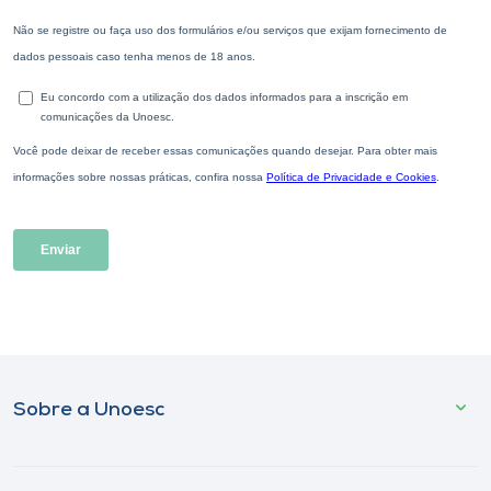
Sobre a Unoesc