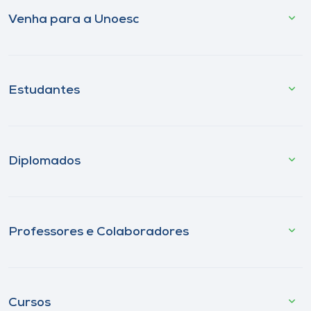
Venha para a Unoesc
Estudantes
Diplomados
Professores e Colaboradores
Cursos