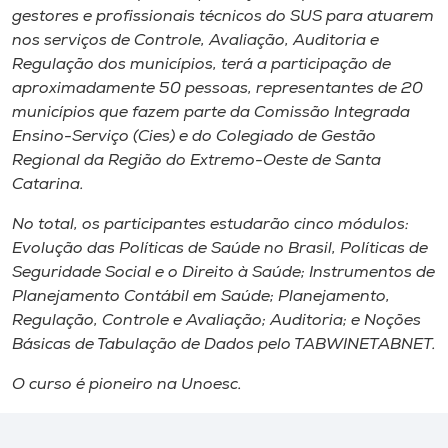
gestores e profissionais técnicos do SUS para atuarem
nos serviços de Controle, Avaliação, Auditoria e
Regulação dos municípios, terá a participação de
aproximadamente 50 pessoas, representantes de 20
municípios que fazem parte da Comissão Integrada
Ensino-Serviço (Cies) e do Colegiado de Gestão
Regional da Região do Extremo-Oeste de Santa
Catarina.
No total, os participantes estudarão cinco módulos:
Evolução das Políticas de Saúde no Brasil, Políticas de
Seguridade Social e o Direito à Saúde; Instrumentos de
Planejamento Contábil em Saúde; Planejamento,
Regulação, Controle e Avaliação; Auditoria; e Noções
Básicas de Tabulação de Dados pelo TABWINETABNET.
O curso é pioneiro na Unoesc.