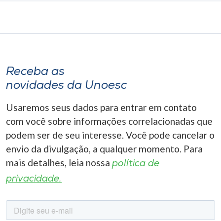
Receba as
novidades da Unoesc
Usaremos seus dados para entrar em contato
com você sobre informações correlacionadas que
podem ser de seu interesse. Você pode cancelar o
envio da divulgação, a qualquer momento. Para
mais detalhes, leia nossa
política de
privacidade.