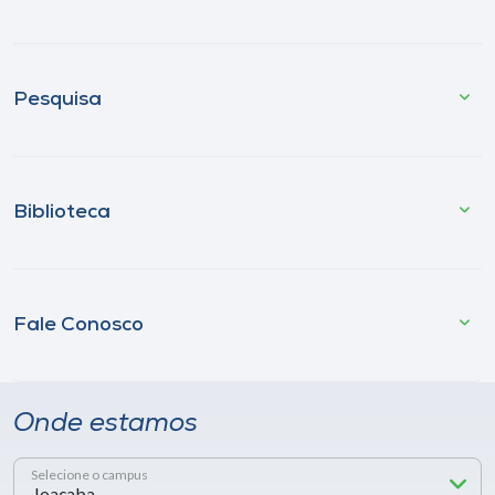
Pesquisa
Biblioteca
Fale Conosco
Onde estamos
Selecione o campus