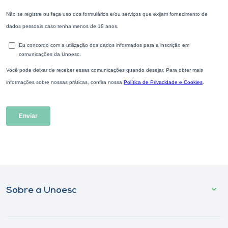
Sobre a Unoesc