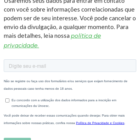
Usaremos seus dados para entrar em contato
com você sobre informações correlacionadas que
podem ser de seu interesse. Você pode cancelar o
envio da divulgação, a qualquer momento. Para
mais detalhes, leia nossa
política de
privacidade.