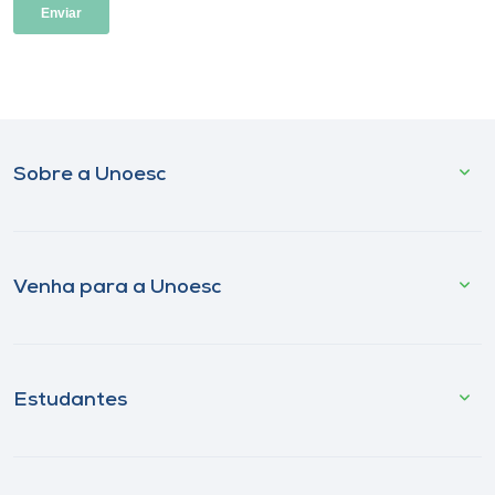
Sobre a Unoesc
Venha para a Unoesc
Estudantes