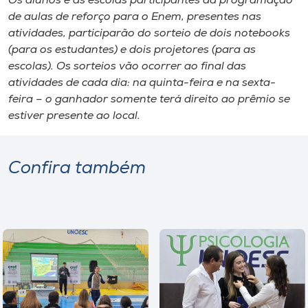
Os alunos e as escolas participantes da programação
de aulas de reforço para o Enem, presentes nas
atividades, participarão do sorteio de dois
notebooks
(para os estudantes) e dois projetores (para as
escolas). Os sorteios vão ocorrer ao final das
atividades de cada dia: na quinta-feira e na sexta-
feira – o ganhador somente terá direito ao prêmio se
estiver presente ao local.
Confira também