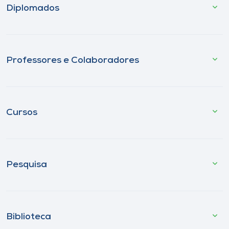
Diplomados
Professores e Colaboradores
Cursos
Pesquisa
Biblioteca