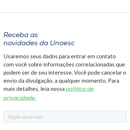
Receba as
novidades da Unoesc
Usaremos seus dados para entrar em contato
com você sobre informações correlacionadas que
podem ser de seu interesse. Você pode cancelar o
envio da divulgação, a qualquer momento. Para
mais detalhes, leia nossa
política de
privacidade.