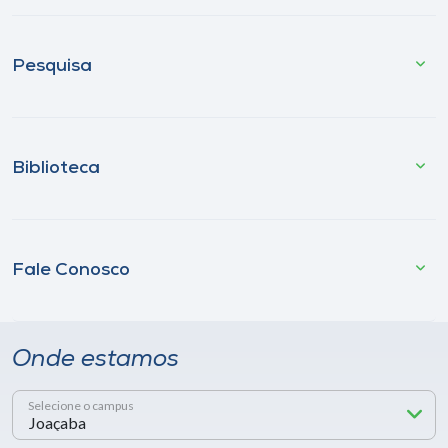
Pesquisa
Biblioteca
Fale Conosco
Onde estamos
Selecione o campus