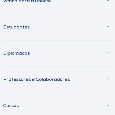
Venha para a Unoesc
Estudantes
Diplomados
Professores e Colaboradores
Cursos