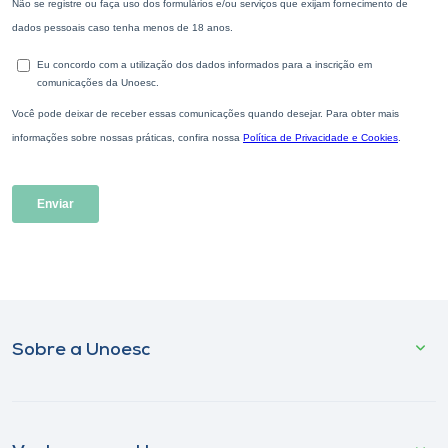
Sobre a Unoesc