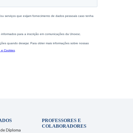
ADOS
PROFESSORES E
COLABORADORES
 de Diploma