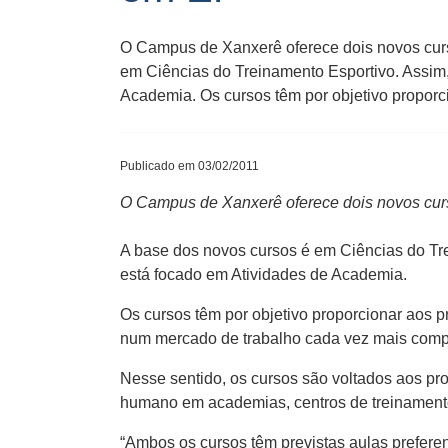
O Campus de Xanxerê oferece dois novos curs
em Ciências do Treinamento Esportivo. Assim,
Academia. Os cursos têm por objetivo proporc
Publicado em 03/02/2011
O Campus de Xanxerê oferece dois novos curs
A base dos novos cursos é em Ciências do Tre
está focado em Atividades de Academia.
Os cursos têm por objetivo proporcionar aos 
num mercado de trabalho cada vez mais compe
Nesse sentido, os cursos são voltados aos pr
humano em academias, centros de treinamento, 
“Ambos os cursos têm previstas aulas preferen