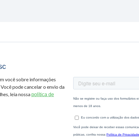
sc
om você sobre informações
 Você pode cancelar o envio da
hes, leia nossa
política de