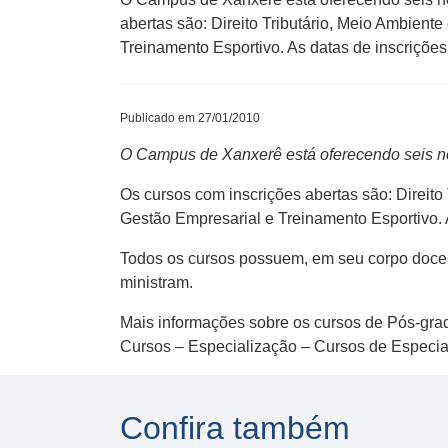
abertas são: Direito Tributário, Meio Ambient
Treinamento Esportivo. As datas de inscrições
Publicado em 27/01/2010
O Campus de Xanxerê está oferecendo seis no
Os cursos com inscrições abertas são: Direito
Gestão Empresarial e Treinamento Esportivo. A
Todos os cursos possuem, em seu corpo docent
ministram.
Mais informações sobre os cursos de Pós-gr
Cursos – Especialização – Cursos de Especial
Confira também