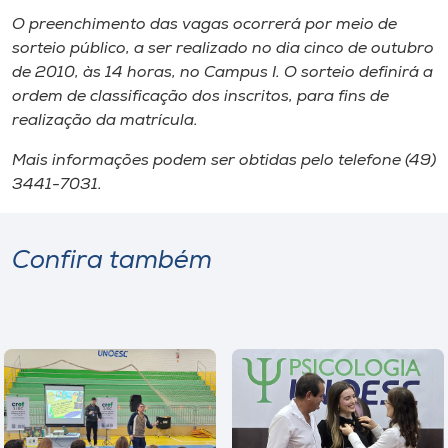
O preenchimento das vagas ocorrerá por meio de
sorteio público, a ser realizado no dia cinco de outubro
de 2010, às 14 horas, no Campus I. O sorteio definirá a
ordem de classificação dos inscritos, para fins de
realização da matrícula.
Mais informações podem ser obtidas pelo telefone (49)
3441-7031.
Confira também