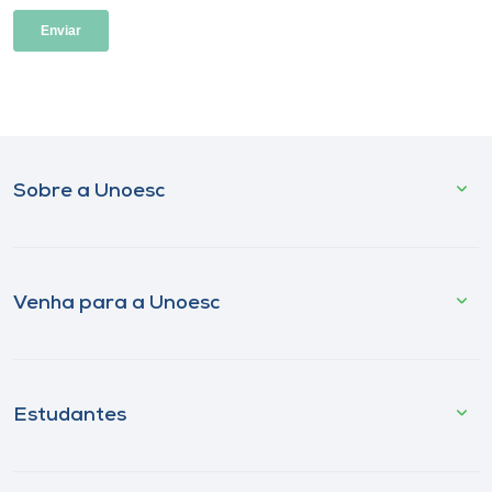
Sobre a Unoesc
Venha para a Unoesc
Estudantes