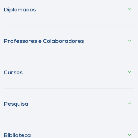
Diplomados
Professores e Colaboradores
Cursos
Pesquisa
Biblioteca