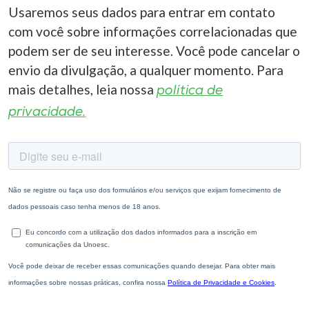
Usaremos seus dados para entrar em contato
com você sobre informações correlacionadas que
podem ser de seu interesse. Você pode cancelar o
envio da divulgação, a qualquer momento. Para
mais detalhes, leia nossa
política de
privacidade.