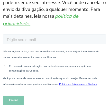
podem ser de seu interesse. Você pode cancelar o
envio da divulgação, a qualquer momento. Para
mais detalhes, leia nossa
política de
privacidade.