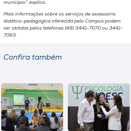
município”, explica.
Mais informações sobre os serviços de assessoria
didático-pedagógica oferecida pelo Campus podem
ser obtidas pelos telefones (49) 3441-7070 ou 3441-
7063.
Confira também