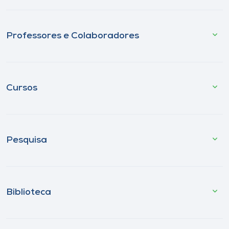
Professores e Colaboradores
Cursos
Pesquisa
Biblioteca