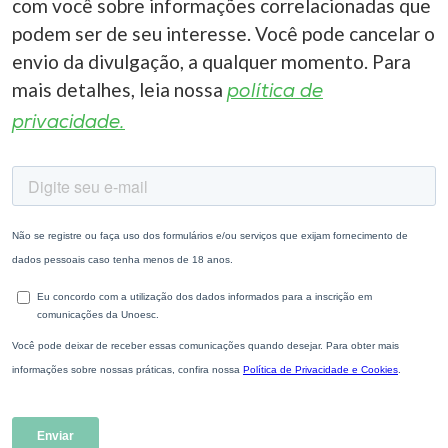
com você sobre informações correlacionadas que
podem ser de seu interesse. Você pode cancelar o
envio da divulgação, a qualquer momento. Para
mais detalhes, leia nossa
política de
privacidade.