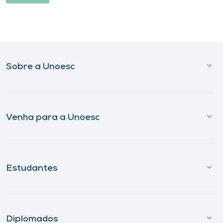
Sobre a Unoesc
Venha para a Unoesc
Estudantes
Diplomados