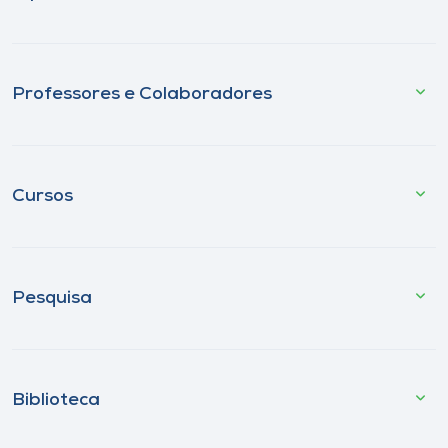
Professores e Colaboradores
Cursos
Pesquisa
Biblioteca