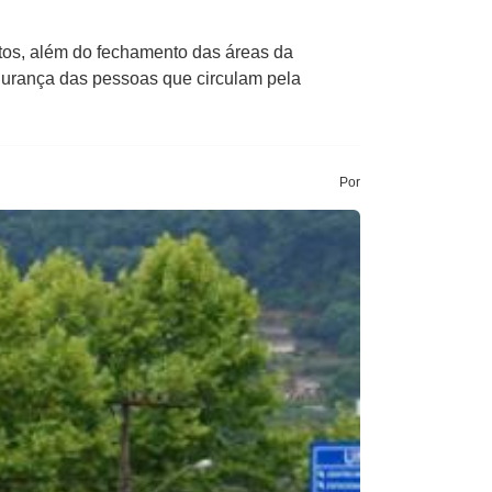
os, além do fechamento das áreas da
gurança das pessoas que circulam pela
Por