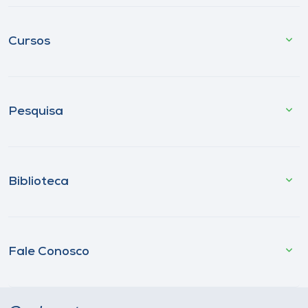
Cursos
Pesquisa
Biblioteca
Fale Conosco