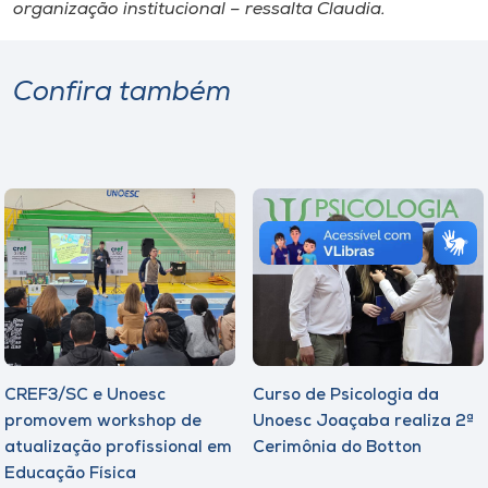
organização institucional – ressalta Claudia.
Confira também
CREF3/SC e Unoesc
Curso de Psicologia da
promovem workshop de
Unoesc Joaçaba realiza 2ª
atualização profissional em
Cerimônia do Botton
Educação Física