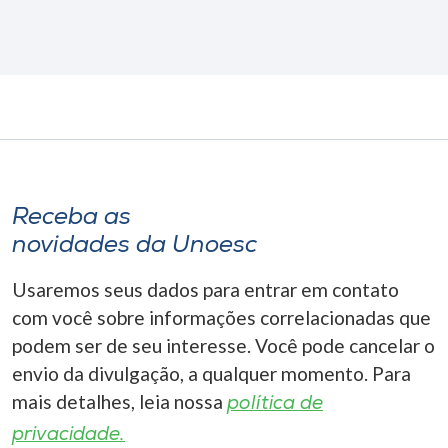
Receba as
novidades da Unoesc
Usaremos seus dados para entrar em contato
com você sobre informações correlacionadas que
podem ser de seu interesse. Você pode cancelar o
envio da divulgação, a qualquer momento. Para
mais detalhes, leia nossa
política de
privacidade.