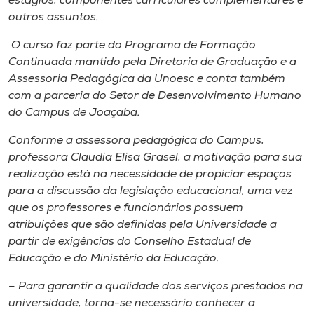
estágios, componentes curriculares complementares e
outros assuntos.
O curso faz parte do Programa de Formação
Continuada mantido pela Diretoria de Graduação e a
Assessoria Pedagógica da Unoesc e conta também
com a parceria do Setor de Desenvolvimento Humano
do Campus de Joaçaba.
Conforme a assessora pedagógica do Campus,
professora Claudia Elisa Grasel, a motivação para sua
realização está na necessidade de propiciar espaços
para a discussão da legislação educacional, uma vez
que os professores e funcionários possuem
atribuições que são definidas pela Universidade a
partir de exigências do Conselho Estadual de
Educação e do Ministério da Educação.
– Para garantir a qualidade dos serviços prestados na
universidade, torna-se necessário conhecer a