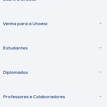
Venha para a Unoesc
Estudantes
Diplomados
Professores e Colaboradores