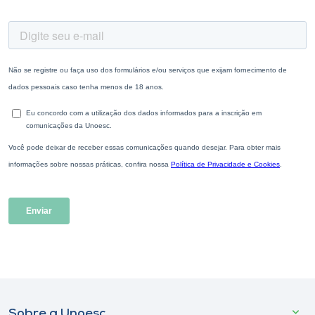
Sobre a Unoesc