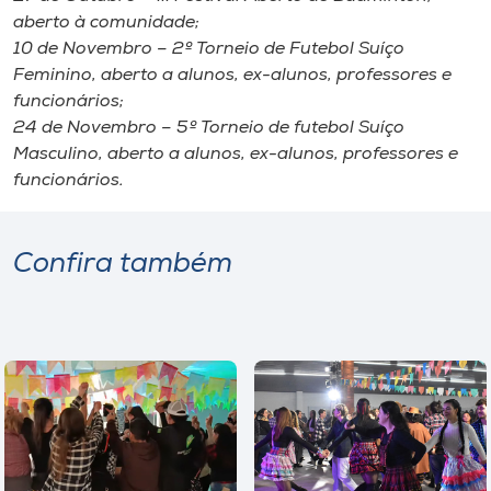
aberto à comunidade;
10 de Novembro – 2º Torneio de Futebol Suíço
Feminino, aberto a alunos, ex-alunos, professores e
funcionários;
24 de Novembro – 5º Torneio de futebol Suíço
Masculino, aberto a alunos, ex-alunos, professores e
funcionários.
Confira também