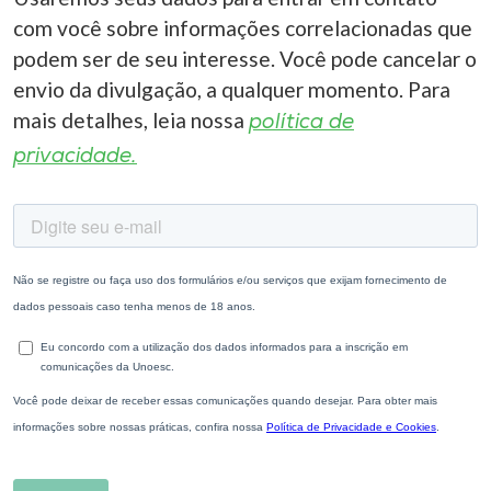
com você sobre informações correlacionadas que
podem ser de seu interesse. Você pode cancelar o
envio da divulgação, a qualquer momento. Para
mais detalhes, leia nossa
política de
privacidade.