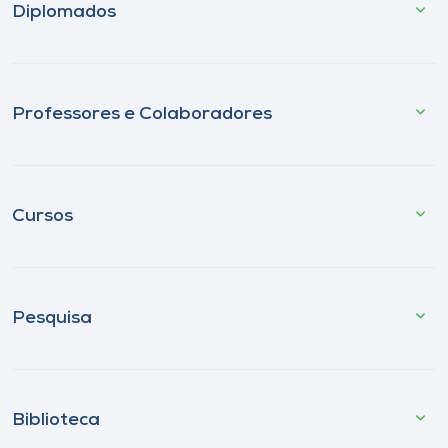
Diplomados
Professores e Colaboradores
Cursos
Pesquisa
Biblioteca