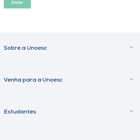
Sobre a Unoesc
Venha para a Unoesc
Estudantes