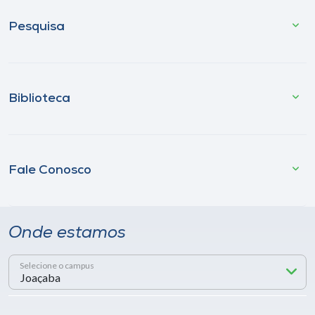
Pesquisa
Biblioteca
Fale Conosco
Onde estamos
Selecione o campus