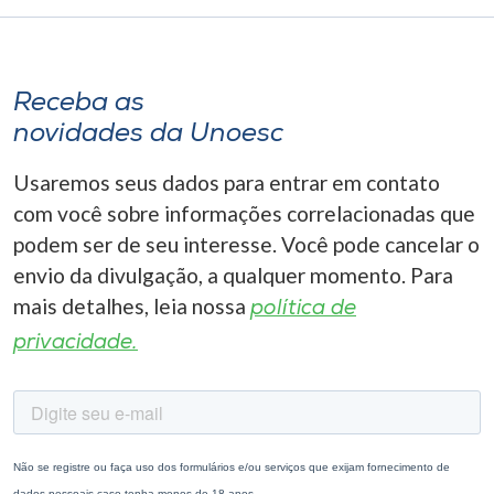
Receba as
novidades da Unoesc
Usaremos seus dados para entrar em contato
com você sobre informações correlacionadas que
podem ser de seu interesse. Você pode cancelar o
envio da divulgação, a qualquer momento. Para
mais detalhes, leia nossa
política de
privacidade.