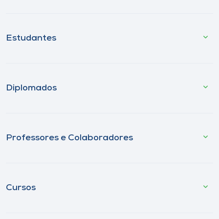
Estudantes
Diplomados
Professores e Colaboradores
Cursos