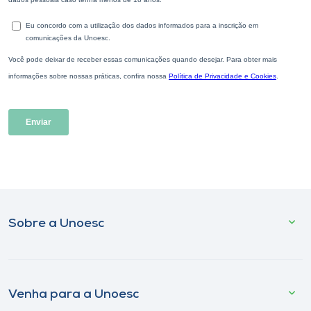
Sobre a Unoesc
Venha para a Unoesc