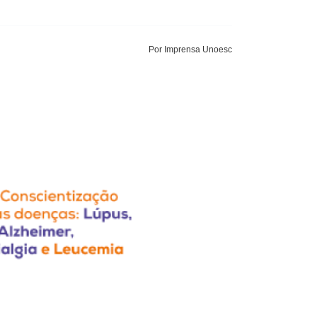
Por Imprensa Unoesc