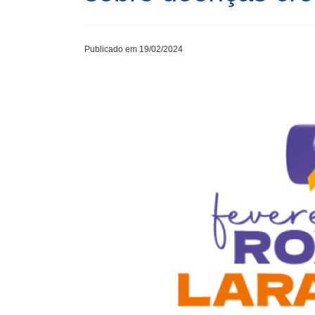
Publicado em 19/02/2024