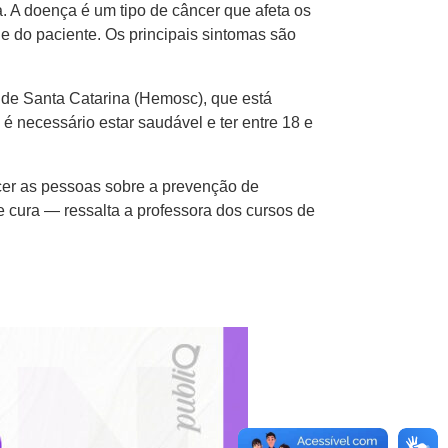
. A doença é um tipo de câncer que afeta os
e do paciente. Os principais sintomas são
 de Santa Catarina (Hemosc), que está
 necessário estar saudável e ter entre 18 e
cer as pessoas sobre a prevenção de
cura — ressalta a professora dos cursos de