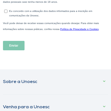
Sobre a Unoesc
Venha para a Unoesc