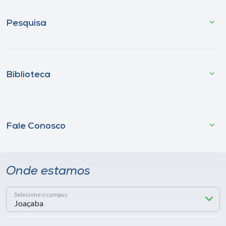
Pesquisa
Biblioteca
Fale Conosco
Onde estamos
Selecione o campus