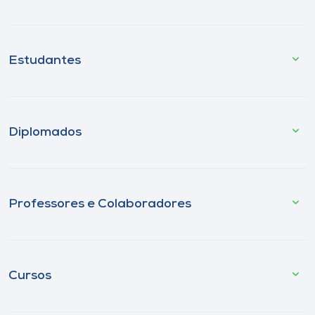
Estudantes
Diplomados
Professores e Colaboradores
Cursos