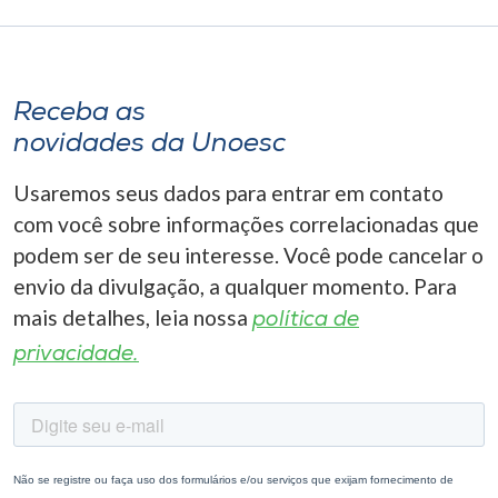
Receba as
novidades da Unoesc
Usaremos seus dados para entrar em contato
com você sobre informações correlacionadas que
podem ser de seu interesse. Você pode cancelar o
envio da divulgação, a qualquer momento. Para
mais detalhes, leia nossa
política de
privacidade.