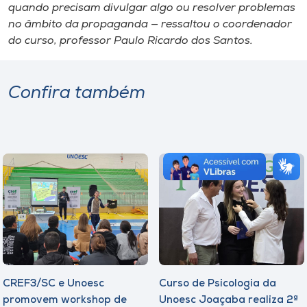
quando precisam divulgar algo ou resolver problemas
no âmbito da propaganda — ressaltou o coordenador
do curso, professor Paulo Ricardo dos Santos.
Confira também
CREF3/SC e Unoesc
Curso de Psicologia da
promovem workshop de
Unoesc Joaçaba realiza 2ª