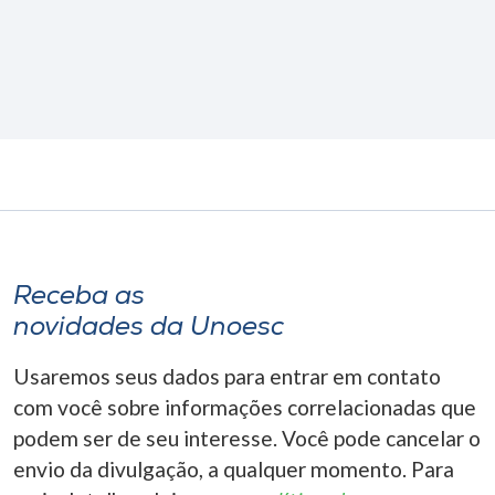
Receba as
novidades da Unoesc
Usaremos seus dados para entrar em contato
com você sobre informações correlacionadas que
podem ser de seu interesse. Você pode cancelar o
envio da divulgação, a qualquer momento. Para