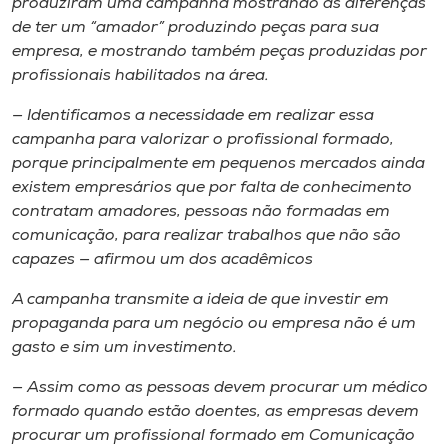
produziram uma campanha mostrando as diferenças
de ter um “amador” produzindo peças para sua
empresa, e mostrando também peças produzidas por
profissionais habilitados na área.
— Identificamos a necessidade em realizar essa
campanha para valorizar o profissional formado,
porque principalmente em pequenos mercados ainda
existem empresários que por falta de conhecimento
contratam amadores, pessoas não formadas em
comunicação, para realizar trabalhos que não são
capazes — afirmou um dos acadêmicos
A campanha transmite a ideia de que investir em
propaganda para um negócio ou empresa não é um
gasto e sim um investimento.
— Assim como as pessoas devem procurar um médico
formado quando estão doentes, as empresas devem
procurar um profissional formado em Comunicação