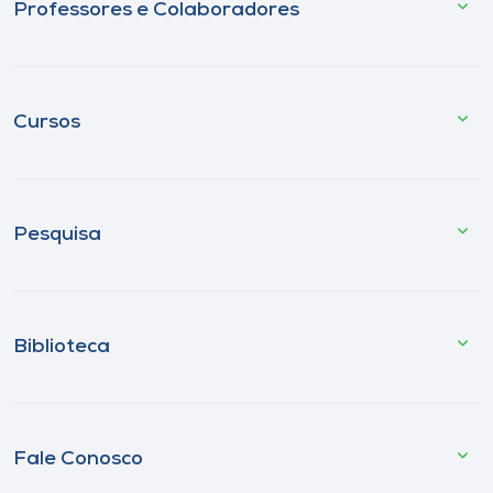
Professores e Colaboradores
Cursos
Pesquisa
Biblioteca
Fale Conosco