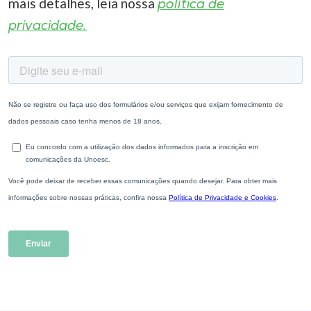
mais detalhes, leia nossa
política de
privacidade.