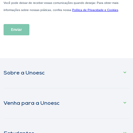
Sobre a Unoesc
Venha para a Unoesc