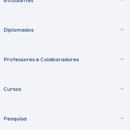
Estudantes
Diplomados
Professores e Colaboradores
Cursos
Pesquisa