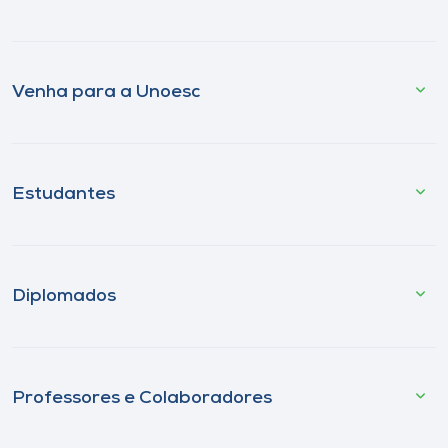
Venha para a Unoesc
Estudantes
Diplomados
Professores e Colaboradores