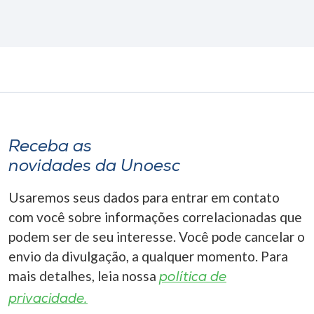
Receba as
novidades da Unoesc
Usaremos seus dados para entrar em contato
com você sobre informações correlacionadas que
podem ser de seu interesse. Você pode cancelar o
envio da divulgação, a qualquer momento. Para
mais detalhes, leia nossa
política de
privacidade.