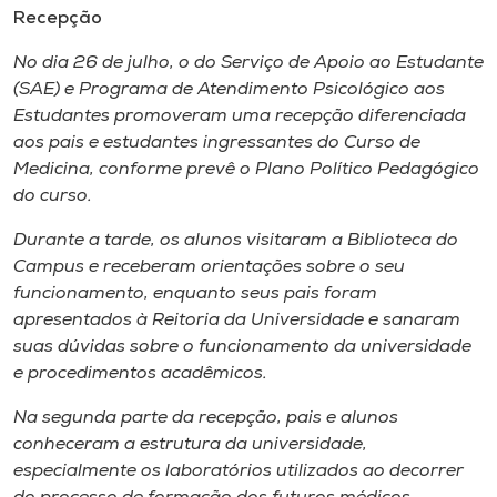
Recepção
No dia 26 de julho, o do Serviço de Apoio ao Estudante
(SAE) e Programa de Atendimento Psicológico aos
Estudantes promoveram uma recepção diferenciada
aos pais e estudantes ingressantes do Curso de
Medicina, conforme prevê o Plano Político Pedagógico
do curso.
Durante a tarde, os alunos visitaram a Biblioteca do
Campus e receberam orientações sobre o seu
funcionamento, enquanto seus pais foram
apresentados à Reitoria da Universidade e sanaram
suas dúvidas sobre o funcionamento da universidade
e procedimentos acadêmicos.
Na segunda parte da recepção, pais e alunos
conheceram a estrutura da universidade,
especialmente os laboratórios utilizados ao decorrer