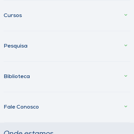
Cursos
Pesquisa
Biblioteca
Fale Conosco