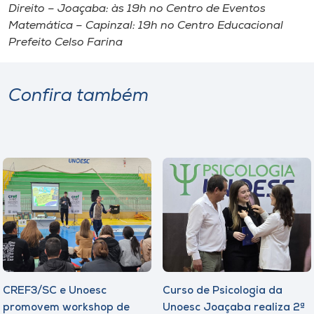
Direito – Joaçaba: às 19h no Centro de Eventos
Matemática – Capinzal: 19h no Centro Educacional
Prefeito Celso Farina
Confira também
CREF3/SC e Unoesc
Curso de Psicologia da
promovem workshop de
Unoesc Joaçaba realiza 2ª