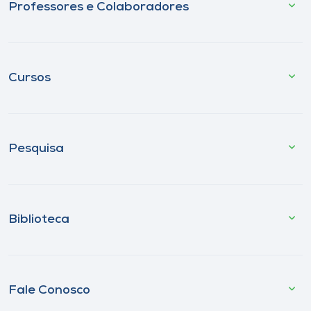
Professores e Colaboradores
Cursos
Pesquisa
Biblioteca
Fale Conosco