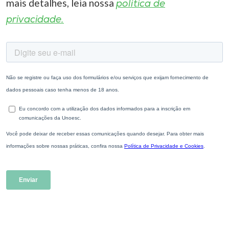
mais detalhes, leia nossa
política de
privacidade.