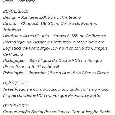
Rineu Gransotto
23/02/2013
Design – Xanxerê: 20h30 no Anfiteatro
Direito – Chapecó: 18h30 no Centro de Eventos
Tabajara
História e Artes Visuais – Xanxerê: 18h no Anfiteatro
Pedagogia, de Videira e Fraiburgo, e Tecnologia em
Logística, de Fraiburgo: 18h no Auditório do
Campus
de Videira
Pedagogia – São Miguel do Oeste: 20h no Parque
Rineu Gransotto, Pavilhão B
Psicologia – Joaçaba: 19h no Auditório Afonso Drech
01/03/2013
Artes Visuais e Comunicação Social Jornalismo – São
Miguel do Oeste: 20h no Parque Rineu Gransotto
02/03/2013
Comunicação Social Jornalismo e Comunicação Social