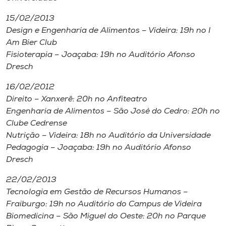
15/02/2013
Design e Engenharia de Alimentos – Videira: 19h no I
Am Bier Club
Fisioterapia – Joaçaba: 19h no Auditório Afonso
Dresch
16/02/2012
Direito – Xanxerê: 20h no Anfiteatro
Engenharia de Alimentos – São José do Cedro: 20h no
Clube Cedrense
Nutrição – Videira: 18h no Auditório da Universidade
Pedagogia – Joaçaba: 19h no Auditório Afonso
Dresch
22/02/2013
Tecnologia em Gestão de Recursos Humanos –
Fraiburgo: 19h no Auditório do
Campus
de Videira
Biomedicina – São Miguel do Oeste: 20h no Parque