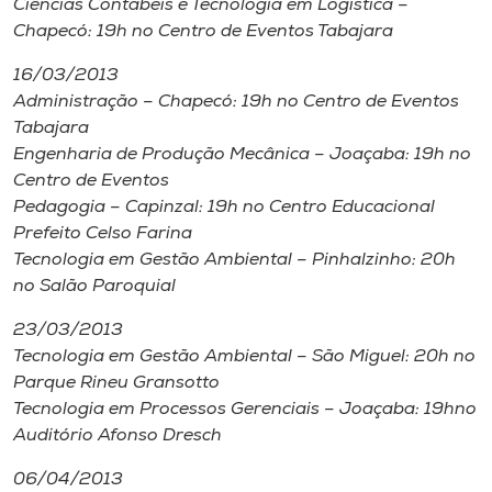
Ciências Contábeis e Tecnologia em Logística –
Chapecó: 19h no Centro de Eventos Tabajara
16/03/2013
Administração – Chapecó: 19h no Centro de Eventos
Tabajara
Engenharia de Produção Mecânica – Joaçaba: 19h no
Centro de Eventos
Pedagogia – Capinzal: 19h no Centro Educacional
Prefeito Celso Farina
Tecnologia em Gestão Ambiental – Pinhalzinho: 20h
no Salão Paroquial
23/03/2013
Tecnologia em Gestão Ambiental – São Miguel: 20h no
Parque Rineu Gransotto
Tecnologia em Processos Gerenciais – Joaçaba: 19hno
Auditório Afonso Dresch
06/04/2013