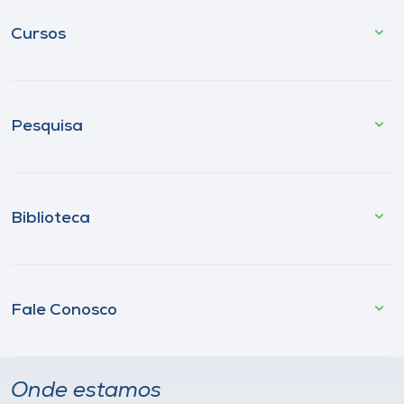
Cursos
Pesquisa
Biblioteca
Fale Conosco
Onde estamos