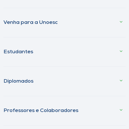
Venha para a Unoesc
Estudantes
Diplomados
Professores e Colaboradores