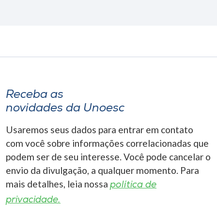
Receba as
novidades da Unoesc
Usaremos seus dados para entrar em contato
com você sobre informações correlacionadas que
podem ser de seu interesse. Você pode cancelar o
envio da divulgação, a qualquer momento. Para
mais detalhes, leia nossa
política de
privacidade.