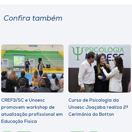
Confira também
CREF3/SC e Unoesc
Curso de Psicologia da
promovem workshop de
Unoesc Joaçaba realiza 2ª
atualização profissional em
Cerimônia do Botton
Educação Física