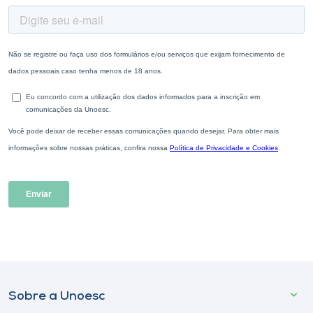
Sobre a Unoesc