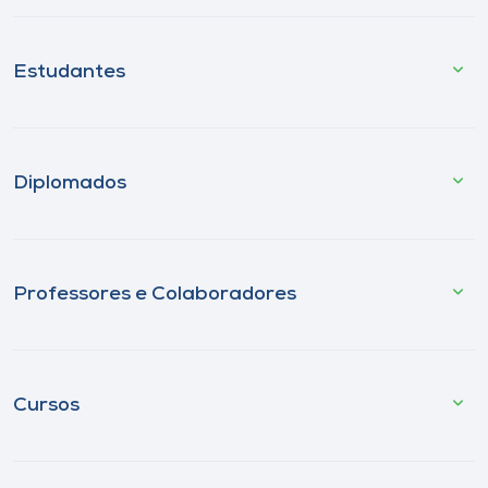
Estudantes
Diplomados
Professores e Colaboradores
Cursos