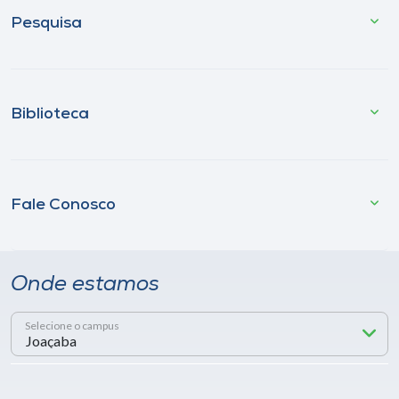
Pesquisa
Biblioteca
Fale Conosco
Onde estamos
Selecione o campus