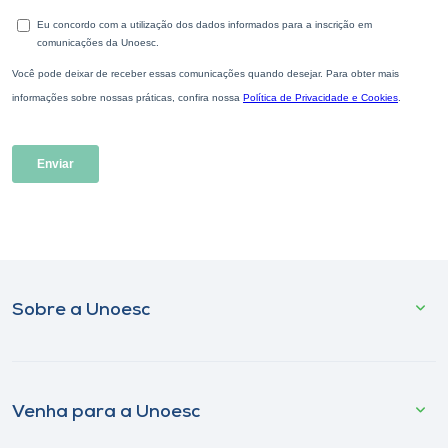
Sobre a Unoesc
Venha para a Unoesc