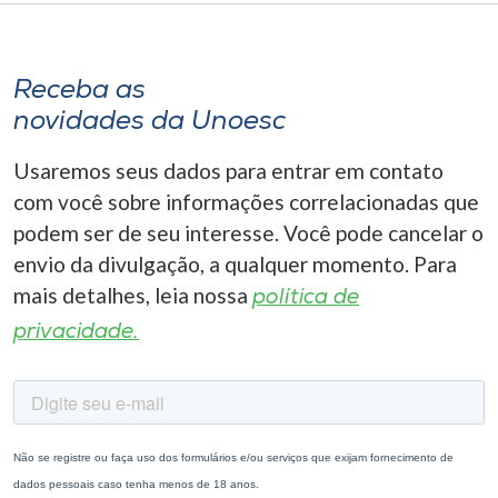
Receba as
novidades da Unoesc
Usaremos seus dados para entrar em contato
com você sobre informações correlacionadas que
podem ser de seu interesse. Você pode cancelar o
envio da divulgação, a qualquer momento. Para
mais detalhes, leia nossa
política de
privacidade.