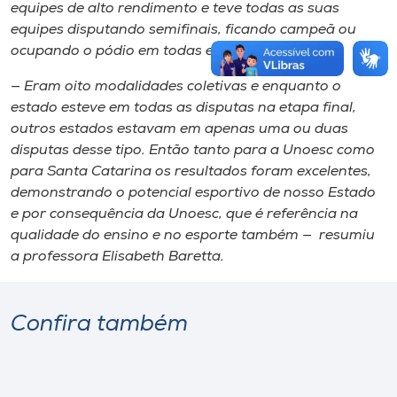
equipes de alto rendimento e teve todas as suas
equipes disputando semifinais, ficando campeã ou
ocupando o pódio em todas elas.
— Eram oito modalidades coletivas e enquanto o
estado esteve em todas as disputas na etapa final,
outros estados estavam em apenas uma ou duas
disputas desse tipo. Então tanto para a Unoesc como
para Santa Catarina os resultados foram excelentes,
demonstrando o potencial esportivo de nosso Estado
e por consequência da Unoesc, que é referência na
qualidade do ensino e no esporte também — resumiu
a professora Elisabeth Baretta.
Confira também