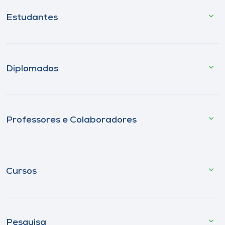
Estudantes
Diplomados
Professores e Colaboradores
Cursos
Pesquisa