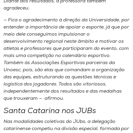
Diante dos resultados, a professora também
agradeceu:
— Fica o agradecimento à direção da Universidade, por
entender a importância de apoiar o esporte, já que por
meio dele conseguimos impulsionar o
desenvolvimento regional neste âmbito e motivar os
atletas e professores que participaram do evento, com
mais uma competição no calendário esportivo.
Também às Associações Esportivas parceiras da
Unoesc, pois, são elas que comandam a organização
das equipes, estruturando as questões técnicas e
logística dos jogadores. Todos são vitoriosos,
independentemente dos resultados e das medalhas
que trouxeram — afirmou.
Santa Catarina nos JUBs
Nas modalidades coletivas do JUbs, a delegação
catarinense competiu na divisão especial, formada por