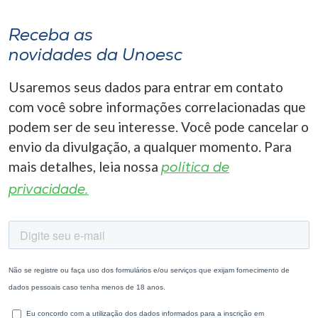
Receba as
novidades da Unoesc
Usaremos seus dados para entrar em contato
com você sobre informações correlacionadas que
podem ser de seu interesse. Você pode cancelar o
envio da divulgação, a qualquer momento. Para
mais detalhes, leia nossa
política de
privacidade.