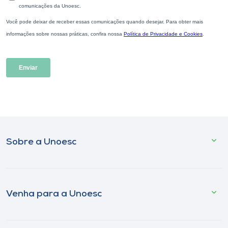
Sobre a Unoesc
Venha para a Unoesc