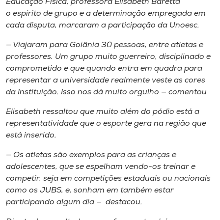
Educação Física, professora Elisabeth Baretta
o espírito de grupo e a determinação empregada em
cada disputa, marcaram a participação da Unoesc.
— Viajaram para Goiânia 30 pessoas, entre atletas e
professores. Um grupo muito guerreiro, disciplinado e
comprometido e que quando entra em quadra para
representar a universidade realmente veste as cores
da Instituição. Isso nos dá muito orgulho — comentou
Elisabeth ressaltou que muito além do pódio está a
representatividade que o esporte gera na região que
está inserido.
— Os atletas são exemplos para as crianças e
adolescentes, que se espelham vendo-os treinar e
competir, seja em competições estaduais ou nacionais
como os JUBS, e, sonham em também estar
participando algum dia — destacou.