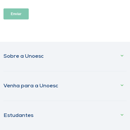
Sobre a Unoesc
Venha para a Unoesc
Estudantes