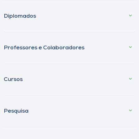
Diplomados
Professores e Colaboradores
Cursos
Pesquisa