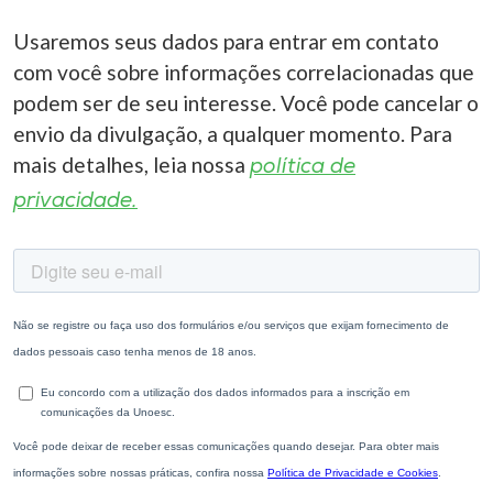
Usaremos seus dados para entrar em contato
com você sobre informações correlacionadas que
podem ser de seu interesse. Você pode cancelar o
envio da divulgação, a qualquer momento. Para
mais detalhes, leia nossa
política de
privacidade.