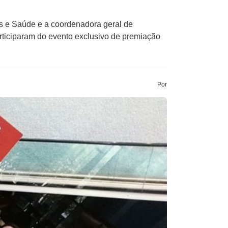
as e Saúde e a coordenadora geral de
rticiparam do evento exclusivo de premiação
Por