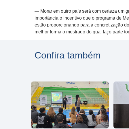
— Morar em outro país será com certeza um gra
importância o incentivo que o programa de 
estão proporcionando para a concretização do
melhor forma o mestrado do qual faço parte t
Confira também