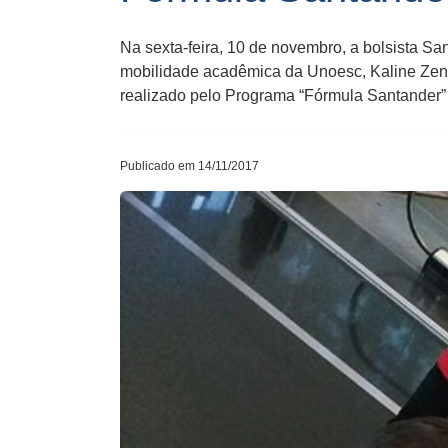
Na sexta-feira, 10 de novembro, a bolsista S
mobilidade acadêmica da Unoesc, Kaline Zeni
realizado pelo Programa “Fórmula Santander
Publicado em 14/11/2017