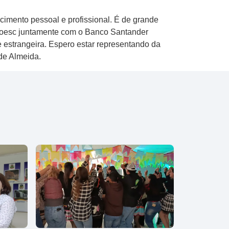
cimento pessoal e profissional. É de grande
noesc juntamente com o Banco Santander
 estrangeira. Espero estar representando da
de Almeida.