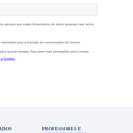
ADOS
PROFESSORES E