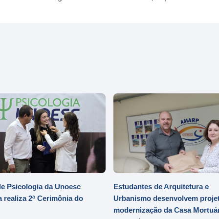
e Psicologia da Unoesc
Estudantes de Arquitetura e
 realiza 2ª Cerimônia do
Urbanismo desenvolvem projet
modernização da Casa Mortuár