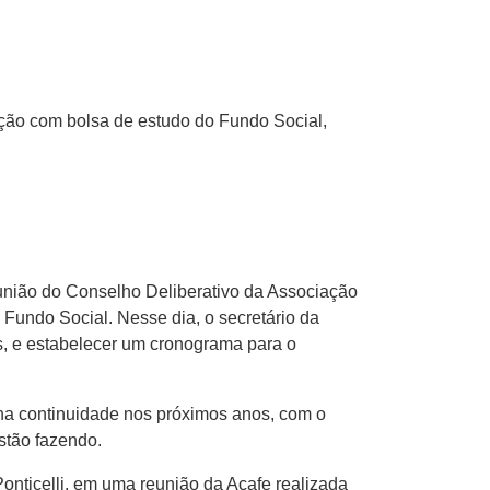
ção com bolsa de estudo do Fundo Social,
eunião do Conselho Deliberativo da Associação
 Fundo Social. Nesse dia, o secretário da
 e estabelecer um cronograma para o
ha continuidade nos próximos anos, com o
stão fazendo.
onticelli, em uma reunião da Acafe realizada