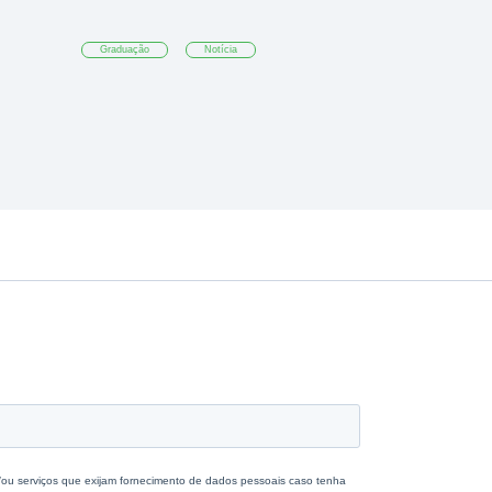
Graduação
Notícia