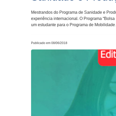
Mestrandos do Programa de Sanidade e Produç
experiência internacional. O Programa “Bolsa 
um estudante para o Programa de Mobilidad
Publicado em 08/06/2018