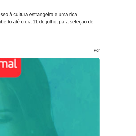
so à cultura estrangeira e uma rica
erto até o dia 11 de julho, para seleção de
Por