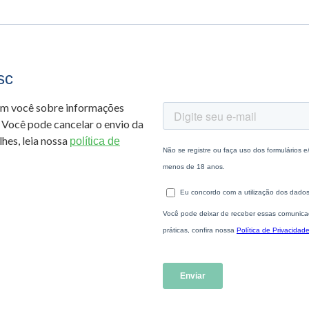
sc
om você sobre informações
 Você pode cancelar o envio da
hes, leia nossa
política de