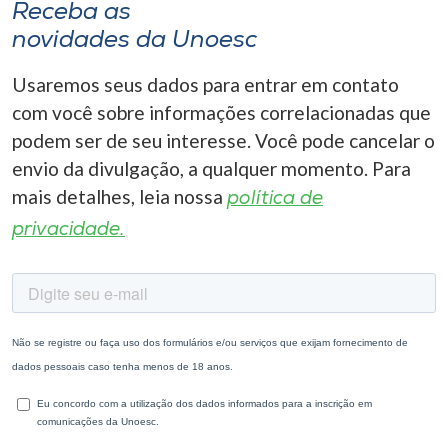
Receba as
novidades da Unoesc
Usaremos seus dados para entrar em contato
com você sobre informações correlacionadas que
podem ser de seu interesse. Você pode cancelar o
envio da divulgação, a qualquer momento. Para
mais detalhes, leia nossa
política de
privacidade.