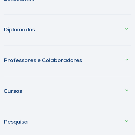
Diplomados
Professores e Colaboradores
Cursos
Pesquisa