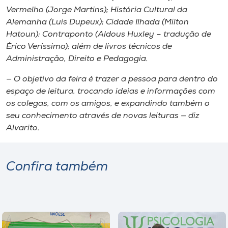
Vermelho
(Jorge Martins);
História Cultural da
Alemanha
(Luis Dupeux);
Cidade Ilhada
(Milton
Hatoun);
Contraponto
(Aldous Huxley – tradução de
Érico Veríssimo); além de livros técnicos de
Administração, Direito e Pedagogia.
— O objetivo da feira é trazer a pessoa para dentro do
espaço de leitura, trocando ideias e informações com
os colegas, com os amigos, e expandindo também o
seu conhecimento através de novas leituras — diz
Alvarito.
Confira também