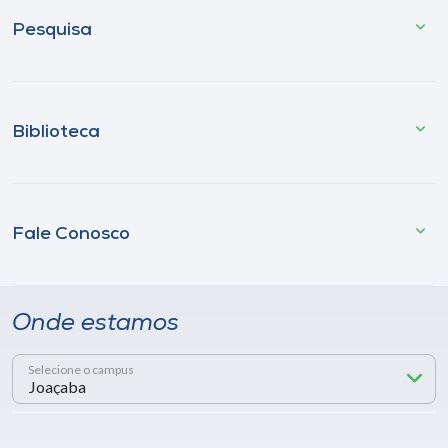
Pesquisa
Biblioteca
Fale Conosco
Onde estamos
Selecione o campus