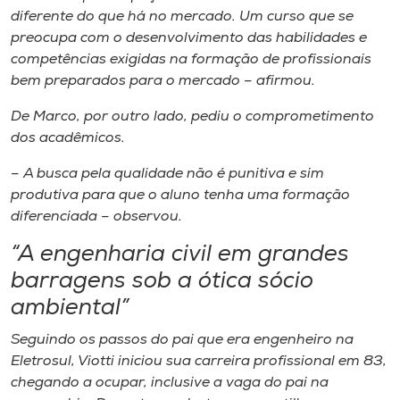
diferente do que há no mercado. Um curso que se
preocupa com o desenvolvimento das habilidades e
competências exigidas na formação de profissionais
bem preparados para o mercado – afirmou.
De Marco, por outro lado, pediu o comprometimento
dos acadêmicos.
– A busca pela qualidade não é punitiva e sim
produtiva para que o aluno tenha uma formação
diferenciada – observou.
“A engenharia civil em grandes
barragens sob a ótica sócio
ambiental”
Seguindo os passos do pai que era engenheiro na
Eletrosul, Viotti iniciou sua carreira profissional em 83,
chegando a ocupar, inclusive a vaga do pai na