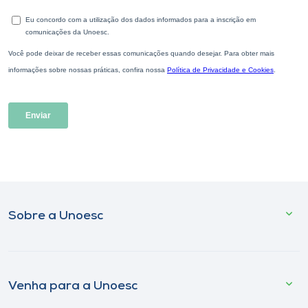
Sobre a Unoesc
Venha para a Unoesc