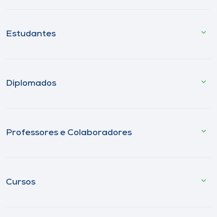
Estudantes
Diplomados
Professores e Colaboradores
Cursos