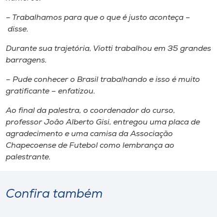
– Trabalhamos para que o que é justo aconteça –
disse.
Durante sua trajetória, Viotti trabalhou em 35 grandes
barragens.
– Pude conhecer o Brasil trabalhando e isso é muito
gratificante – enfatizou.
Ao final da palestra, o coordenador do curso,
professor João Alberto Gisi, entregou uma placa de
agradecimento e uma camisa da Associação
Chapecoense de Futebol como lembrança ao
palestrante.
Confira também