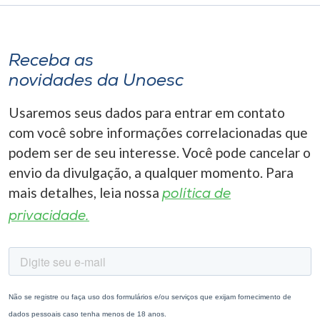
Receba as
novidades da Unoesc
Usaremos seus dados para entrar em contato
com você sobre informações correlacionadas que
podem ser de seu interesse. Você pode cancelar o
envio da divulgação, a qualquer momento. Para
mais detalhes, leia nossa
política de
privacidade.