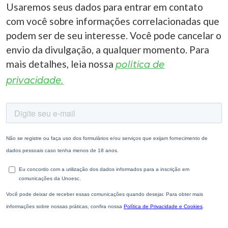
Usaremos seus dados para entrar em contato
com você sobre informações correlacionadas que
podem ser de seu interesse. Você pode cancelar o
envio da divulgação, a qualquer momento. Para
mais detalhes, leia nossa
política de
privacidade.