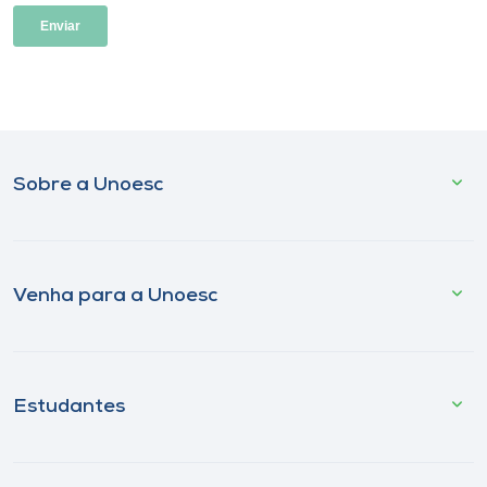
Sobre a Unoesc
Venha para a Unoesc
Estudantes