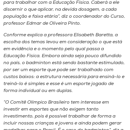
para trabalhar com a Educação Física. Caberá a ele
discernir o que aplicar, na devida dosagem, a cada
população e faixa etária”, diz o coordenador do Curso,
professor Edmar de Oliveira Pinto.
Conforme explica a professora Elisabeth Baretta, a
escolha dos temas levou em consideração o que está
em evidência e o momento pelo qual passa a
Educação Física. Embora ainda seja pouco difundido
no país, o badminton está sendo bastante estimulado,
por ser um esporte que pode ser trabalhado com
custos baixos: a estrutura necessária para ensiná-lo e
treiná-lo é simples e esse é um esporte jogado de
forma individual ou em duplas.
“O Comitê Olímpico Brasileiro tem interesse em
investir em esportes que não exigem tanto
investimento, pois é possível trabalhar de forma a
incluir nossas crianças e jovens e ainda podem gerar