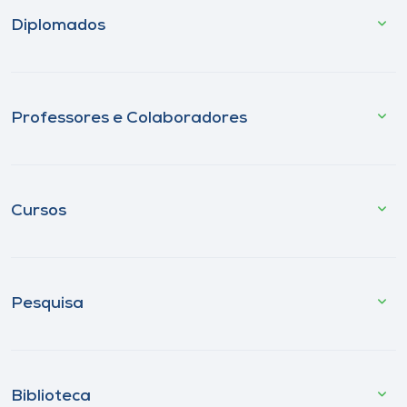
Diplomados
Professores e Colaboradores
Cursos
Pesquisa
Biblioteca