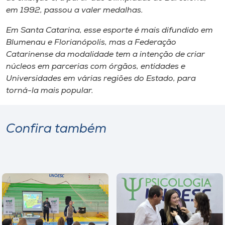
em 1992, passou a valer medalhas.
Em Santa Catarina, esse esporte é mais difundido em
Blumenau e Florianópolis, mas a Federação
Catarinense da modalidade tem a intenção de criar
núcleos em parcerias com órgãos, entidades e
Universidades em várias regiões do Estado, para
torná-la mais popular.
Confira também