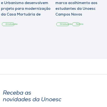
e Urbanismo desenvolvem
marca acolhimento aos
projeto para modernização
estudantes da Unoesc
da Casa Mortuária de
Campos Novos
Tangará
Graduação
Graduação
Notícia
Receba as
novidades da Unoesc