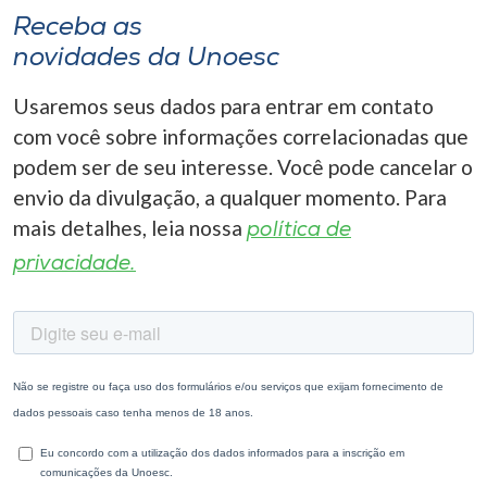
Receba as
novidades da Unoesc
Usaremos seus dados para entrar em contato
com você sobre informações correlacionadas que
podem ser de seu interesse. Você pode cancelar o
envio da divulgação, a qualquer momento. Para
mais detalhes, leia nossa
política de
privacidade.