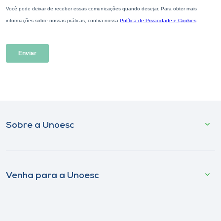
Sobre a Unoesc
Venha para a Unoesc