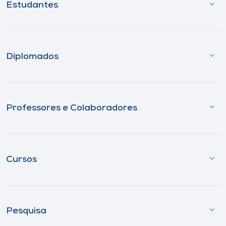
Estudantes
Diplomados
Professores e Colaboradores
Cursos
Pesquisa