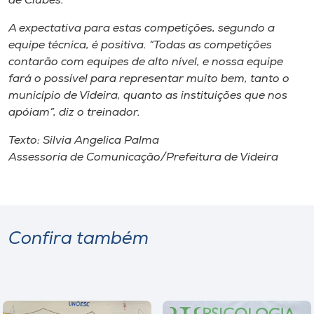
de Clubes.
A expectativa para estas competições, segundo a
equipe técnica, é positiva. “Todas as competições
contarão com equipes de alto nível, e nossa equipe
fará o possível para representar muito bem, tanto o
município de Videira, quanto as instituições que nos
apóiam”, diz o treinador.
Texto: Silvia Angelica Palma
Assessoria de Comunicação/Prefeitura de Videira
Confira também